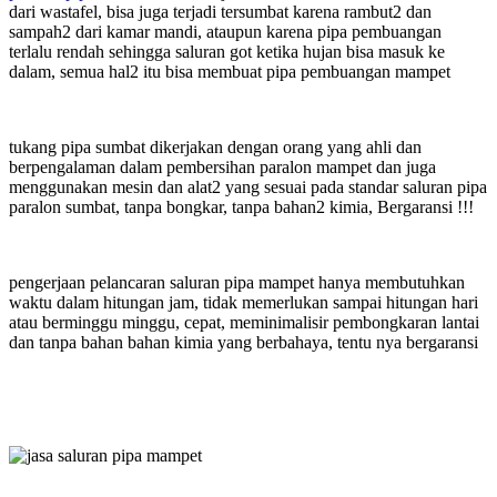
dari wastafel, bisa juga terjadi tersumbat karena rambut2 dan
sampah2 dari kamar mandi, ataupun karena pipa pembuangan
terlalu rendah sehingga saluran got ketika hujan bisa masuk ke
dalam, semua hal2 itu bisa membuat pipa pembuangan mampet
tukang pipa sumbat dikerjakan dengan orang yang ahli dan
berpengalaman dalam pembersihan paralon mampet dan juga
menggunakan mesin dan alat2 yang sesuai pada standar saluran pipa
paralon sumbat, tanpa bongkar, tanpa bahan2 kimia, Bergaransi !!!
pengerjaan pelancaran saluran pipa mampet hanya membutuhkan
waktu dalam hitungan jam, tidak memerlukan sampai hitungan hari
atau berminggu minggu, cepat, meminimalisir pembongkaran lantai
dan tanpa bahan bahan kimia yang berbahaya, tentu nya bergaransi