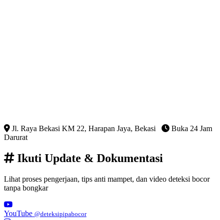
Jl. Raya Bekasi KM 22, Harapan Jaya, Bekasi
Buka 24 Jam
Darurat
Ikuti Update & Dokumentasi
Lihat proses pengerjaan, tips anti mampet, dan video deteksi bocor
tanpa bongkar
YouTube
@deteksipipabocor