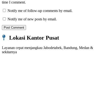
time I comment.
Notify me of follow-up comments by email.
Notify me of new posts by email.
Lokasi Kantor Pusat
Layanan cepat menjangkau Jabodetabek, Bandung, Medan &
sekitarnya