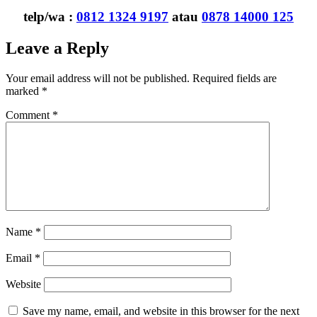
telp/wa :
0812 1324 9197
atau
0878 14000 125
Leave a Reply
Your email address will not be published.
Required fields are
marked
*
Comment
*
Name
*
Email
*
Website
Save my name, email, and website in this browser for the next