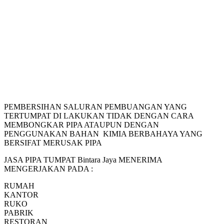
PEMBERSIHAN SALURAN PEMBUANGAN YANG
TERTUMPAT DI LAKUKAN TIDAK DENGAN CARA
MEMBONGKAR PIPA ATAUPUN DENGAN
PENGGUNAKAN BAHAN KIMIA BERBAHAYA YANG
BERSIFAT MERUSAK PIPA
JASA PIPA TUMPAT Bintara Jaya MENERIMA
MENGERJAKAN PADA :
RUMAH
KANTOR
RUKO
PABRIK
RESTORAN