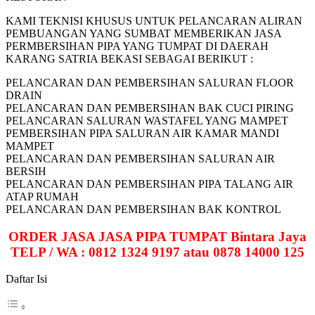
KAMI TEKNISI KHUSUS UNTUK PELANCARAN ALIRAN
PEMBUANGAN YANG SUMBAT MEMBERIKAN JASA
PERMBERSIHAN PIPA YANG TUMPAT DI DAERAH
KARANG SATRIA BEKASI SEBAGAI BERIKUT :
PELANCARAN DAN PEMBERSIHAN SALURAN FLOOR
DRAIN
PELANCARAN DAN PEMBERSIHAN BAK CUCI PIRING
PELANCARAN SALURAN WASTAFEL YANG MAMPET
PEMBERSIHAN PIPA SALURAN AIR KAMAR MANDI
MAMPET
PELANCARAN DAN PEMBERSIHAN SALURAN AIR
BERSIH
PELANCARAN DAN PEMBERSIHAN PIPA TALANG AIR
ATAP RUMAH
PELANCARAN DAN PEMBERSIHAN BAK KONTROL
ORDER JASA JASA PIPA TUMPAT Bintara Jaya
TELP / WA : 0812 1324 9197 atau 0878 14000 125
Daftar Isi