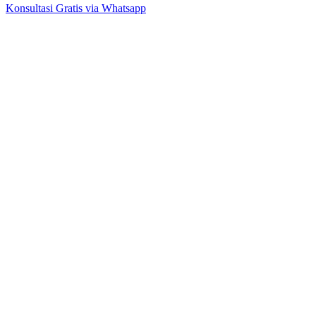
Konsultasi Gratis via Whatsapp