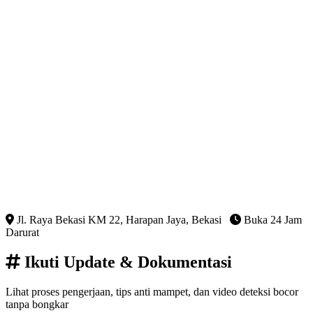
Jl. Raya Bekasi KM 22, Harapan Jaya, Bekasi
Buka 24 Jam
Darurat
Ikuti Update & Dokumentasi
Lihat proses pengerjaan, tips anti mampet, dan video deteksi bocor
tanpa bongkar