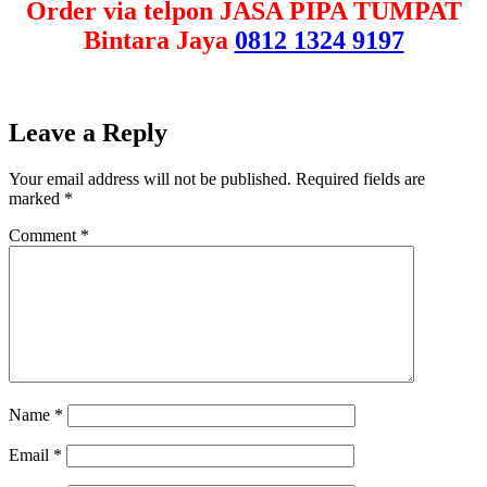
Order via telpon JASA PIPA TUMPAT
Bintara Jaya
0812 1324 9197
Leave a Reply
Your email address will not be published.
Required fields are
marked
*
Comment
*
Name
*
Email
*