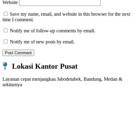
Website
Save my name, email, and website in this browser for the next
time I comment.
Notify me of follow-up comments by email.
Notify me of new posts by email.
Lokasi Kantor Pusat
Layanan cepat menjangkau Jabodetabek, Bandung, Medan &
sekitarnya