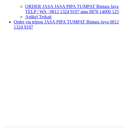
ORDER JASA JASA PIPA TUMPAT Bintara Jaya
TELP / WA : 0812 1324 9197 atau 0878 14000 125
Artikel Terkait
Order via telpon JASA PIPA TUMPAT Bintara Jaya 0812
1324 9197