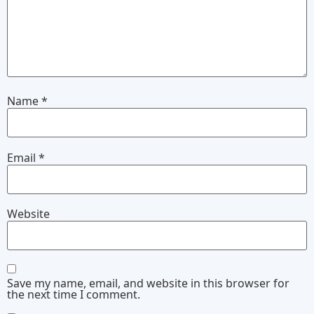
Name
*
Email
*
Website
Save my name, email, and website in this browser for
the next time I comment.