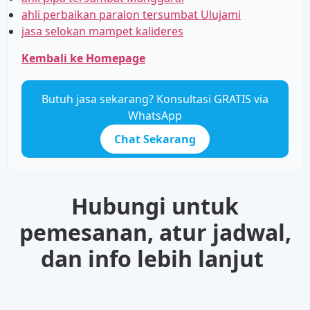
ahli perbaikan paralon tersumbat Ulujami
jasa selokan mampet kalideres
Kembali ke Homepage
Butuh jasa sekarang? Konsultasi GRATIS via
WhatsApp
Chat Sekarang
Hubungi untuk
pemesanan, atur jadwal,
dan info lebih lanjut