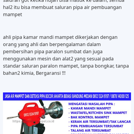
hal2 itu bisa membuat saluran pipa air pembuangan
mampet
ahli pipa kamar mandi mampet dikerjakan dengan
orang yang ahli dan berpengalaman dalam
pembersihan pipa paralon sumbat dan juga
menggunakan mesin dan alat2 yang sesuai pada
standar saluran paralon mampet, tanpa bongkar, tanpa
bahan2 kimia, Bergaransi !!!