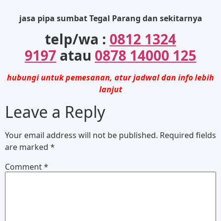
jasa pipa sumbat Tegal Parang dan sekitarnya
telp/wa :
0812 1324
9197
atau
0878 14000 125
hubungi untuk pemesanan, atur jadwal dan info lebih
lanjut
Leave a Reply
Your email address will not be published.
Required fields
are marked
*
Comment
*