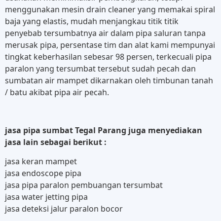
menggunakan mesin drain cleaner yang memakai spiral
baja yang elastis, mudah menjangkau titik titik
penyebab tersumbatnya air dalam pipa saluran tanpa
merusak pipa, persentase tim dan alat kami mempunyai
tingkat keberhasilan sebesar 98 persen, terkecuali pipa
paralon yang tersumbat tersebut sudah pecah dan
sumbatan air mampet dikarnakan oleh timbunan tanah
/ batu akibat pipa air pecah.
jasa pipa sumbat Tegal Parang juga menyediakan
jasa lain sebagai berikut :
jasa keran mampet
jasa endoscope pipa
jasa pipa paralon pembuangan tersumbat
jasa water jetting pipa
jasa deteksi jalur paralon bocor