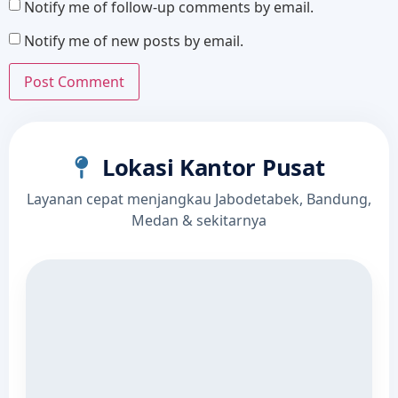
Notify me of follow-up comments by email.
Notify me of new posts by email.
Lokasi Kantor Pusat
Layanan cepat menjangkau Jabodetabek, Bandung,
Medan & sekitarnya