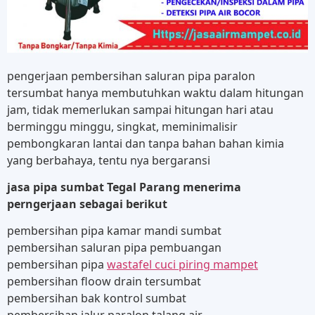
pengerjaan pembersihan saluran pipa paralon
tersumbat hanya membutuhkan waktu dalam hitungan
jam, tidak memerlukan sampai hitungan hari atau
berminggu minggu, singkat, meminimalisir
pembongkaran lantai dan tanpa bahan bahan kimia
yang berbahaya, tentu nya bergaransi
jasa pipa sumbat Tegal Parang menerima
perngerjaan sebagai berikut
pembersihan pipa kamar mandi sumbat
pembersihan saluran pipa pembuangan
pembersihan pipa
wastafel cuci piring mampet
pembersihan floow drain tersumbat
pembersihan bak kontrol sumbat