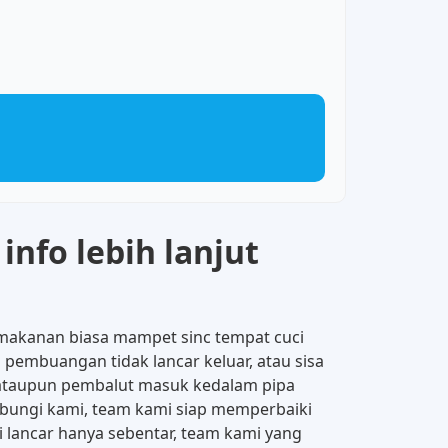
info lebih lanjut
 makanan biasa mampet sinc tempat cuci
 pembuangan tidak lancar keluar, atau sisa
t, ataupun pembalut masuk kedalam pipa
bungi kami, team kami siap memperbaiki
 lancar hanya sebentar, team kami yang