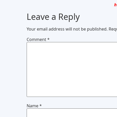
h
Leave a Reply
Your email address will not be published.
Req
Comment
*
Name
*