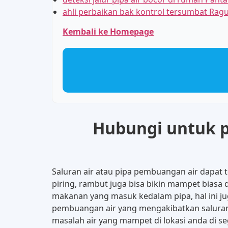
ahli perbaikan bak kontrol tersumbat Rag
Kembali ke Homepage
Hubungi untuk pe
Saluran air atau pipa pembuangan air dapat
piring, rambut juga bisa bikin mampet biasa 
makanan yang masuk kedalam pipa, hal ini jug
pembuangan air yang mengakibatkan saluran
masalah air yang mampet di lokasi anda di s