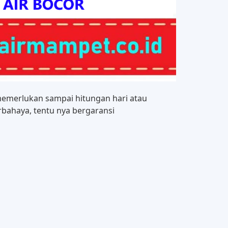
emerlukan sampai hitungan hari atau
bahaya, tentu nya bergaransi