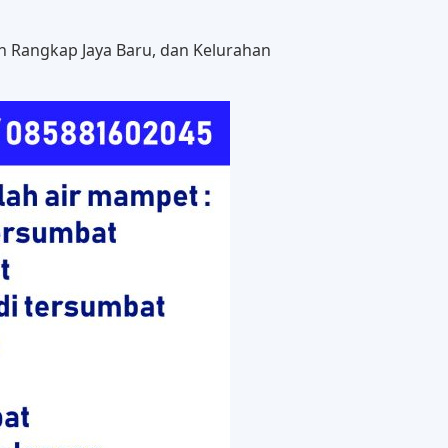
n Rangkap Jaya Baru, dan Kelurahan