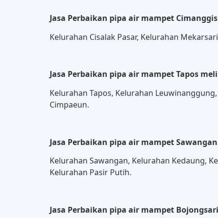
Jasa Perbaikan pipa air mampet Cimanggis
Kelurahan Cisalak Pasar, Kelurahan Mekarsar
Jasa Perbaikan pipa air mampet Tapos mel
Kelurahan Tapos, Kelurahan Leuwinanggung, K
Cimpaeun.
Jasa Perbaikan pipa air mampet Sawangan
Kelurahan Sawangan, Kelurahan Kedaung, Ke
Kelurahan Pasir Putih.
Jasa Perbaikan pipa air mampet Bojongsar