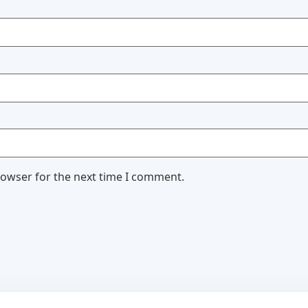
rowser for the next time I comment.