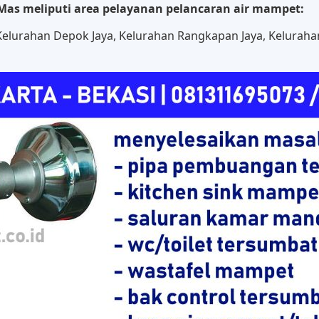
Mas meliputi area pelayanan pelancaran air mampet:
elurahan Depok Jaya, Kelurahan Rangkapan Jaya, Keluraha