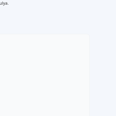
ulya.