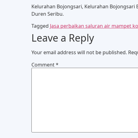
Kelurahan Bojongsari, Kelurahan Bojongsari 
Duren Seribu.
Tagged
Jasa perbaikan saluran air mampet k
Leave a Reply
Your email address will not be published.
Req
Comment
*