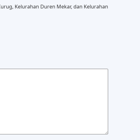
 Curug, Kelurahan Duren Mekar, dan Kelurahan