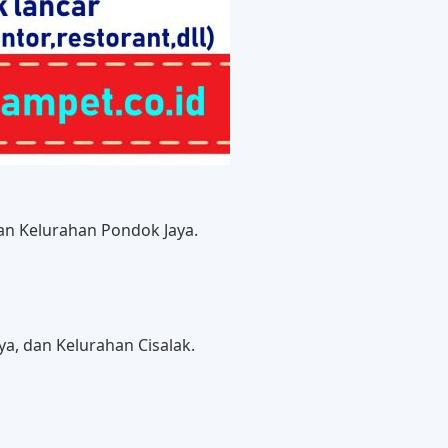
an Kelurahan Pondok Jaya.
ya, dan Kelurahan Cisalak.