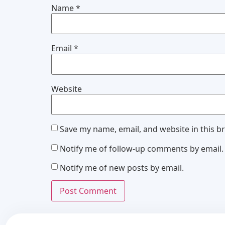
Name
*
Email
*
Website
Save my name, email, and website in this b
Notify me of follow-up comments by email.
Notify me of new posts by email.