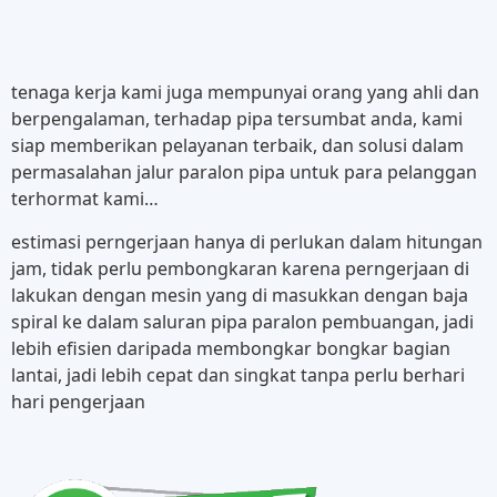
tenaga kerja kami juga mempunyai orang yang ahli dan
berpengalaman, terhadap pipa tersumbat anda, kami
siap memberikan pelayanan terbaik, dan solusi dalam
permasalahan jalur paralon pipa untuk para pelanggan
terhormat kami…
estimasi perngerjaan hanya di perlukan dalam hitungan
jam, tidak perlu pembongkaran karena perngerjaan di
lakukan dengan mesin yang di masukkan dengan baja
spiral ke dalam saluran pipa paralon pembuangan, jadi
lebih efisien daripada membongkar bongkar bagian
lantai, jadi lebih cepat dan singkat tanpa perlu berhari
hari pengerjaan