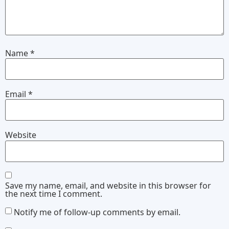
Name
*
Email
*
Website
Save my name, email, and website in this browser for
the next time I comment.
Notify me of follow-up comments by email.