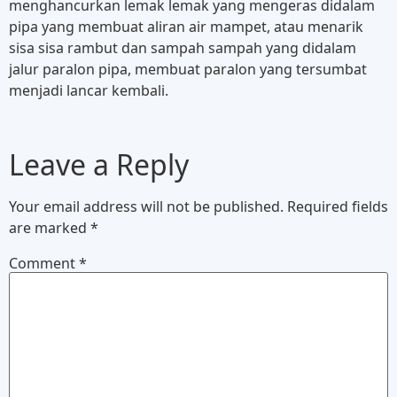
menghancurkan lemak lemak yang mengeras didalam
pipa yang membuat aliran air mampet, atau menarik
sisa sisa rambut dan sampah sampah yang didalam
jalur paralon pipa, membuat paralon yang tersumbat
menjadi lancar kembali.
Leave a Reply
Your email address will not be published.
Required fields
are marked
*
Comment
*