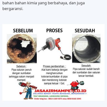
bahan bahan kimia yang berbahaya, dan juga
bergaransi.