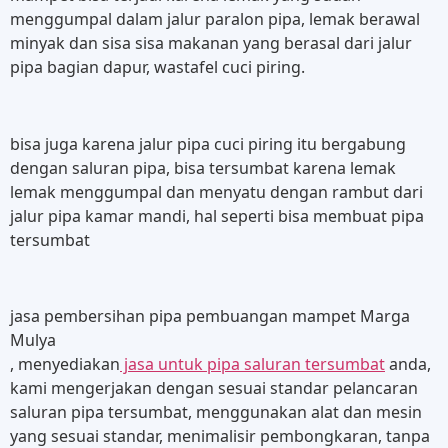
menggumpal dalam jalur paralon pipa, lemak berawal
minyak dan sisa sisa makanan yang berasal dari jalur
pipa bagian dapur, wastafel cuci piring.
bisa juga karena jalur pipa cuci piring itu bergabung
dengan saluran pipa, bisa tersumbat karena lemak
lemak menggumpal dan menyatu dengan rambut dari
jalur pipa kamar mandi, hal seperti bisa membuat pipa
tersumbat
jasa pembersihan pipa pembuangan mampet Marga
Mulya
, menyediakan
jasa untuk pipa saluran tersumbat
anda,
kami mengerjakan dengan sesuai standar pelancaran
saluran pipa tersumbat, menggunakan alat dan mesin
yang sesuai standar, menimalisir pembongkaran, tanpa