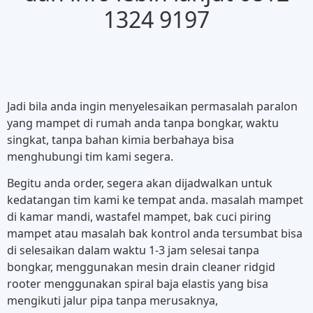
1324 9197
Jadi bila anda ingin menyelesaikan permasalah paralon
yang mampet di rumah anda tanpa bongkar, waktu
singkat, tanpa bahan kimia berbahaya bisa
menghubungi tim kami segera.
Begitu anda order, segera akan dijadwalkan untuk
kedatangan tim kami ke tempat anda. masalah mampet
di kamar mandi, wastafel mampet, bak cuci piring
mampet atau masalah bak kontrol anda tersumbat bisa
di selesaikan dalam waktu 1-3 jam selesai tanpa
bongkar, menggunakan mesin drain cleaner ridgid
rooter menggunakan spiral baja elastis yang bisa
mengikuti jalur pipa tanpa merusaknya,