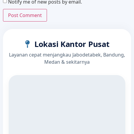
Notify me of new posts by email.
Lokasi Kantor Pusat
Layanan cepat menjangkau Jabodetabek, Bandung,
Medan & sekitarnya