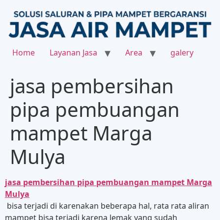
Home
Layanan Jasa
Area
galery
jasa pembersihan
pipa pembuangan
mampet Marga
Mulya
jasa pembersihan pipa pembuangan mampet Marga
Mulya
bisa terjadi di karenakan beberapa hal, rata rata aliran
mampet bisa terjadi karena lemak yang sudah