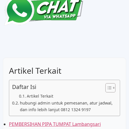
Artikel Terkait
Daftar Isi
Artikel Terkait
hubungi admin untuk pemesanan, atur jadwal,
dan info lebih lanjut 0812 1324 9197
PEMBERSIHAN PIPA TUMPAT Lambangsari