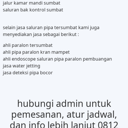
jalur kamar mandi sumbat
saluran bak kontrol sumbat
selain jasa saluran pipa tersumbat kami juga
menyediakan jasa sebagai berikut :
ahli paralon tersumbat
ahli pipa paralon kran mampet
ahli endoscope saluran pipa paralon pembuangan
jasa water jetting
jasa deteksi pipa bocor
hubungi admin untuk
pemesanan, atur jadwal,
dan info lebih lanjut 0812