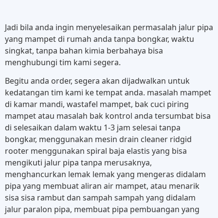
Jadi bila anda ingin menyelesaikan permasalah jalur pipa
yang mampet di rumah anda tanpa bongkar, waktu
singkat, tanpa bahan kimia berbahaya bisa
menghubungi tim kami segera.
Begitu anda order, segera akan dijadwalkan untuk
kedatangan tim kami ke tempat anda. masalah mampet
di kamar mandi, wastafel mampet, bak cuci piring
mampet atau masalah bak kontrol anda tersumbat bisa
di selesaikan dalam waktu 1-3 jam selesai tanpa
bongkar, menggunakan mesin drain cleaner ridgid
rooter menggunakan spiral baja elastis yang bisa
mengikuti jalur pipa tanpa merusaknya,
menghancurkan lemak lemak yang mengeras didalam
pipa yang membuat aliran air mampet, atau menarik
sisa sisa rambut dan sampah sampah yang didalam
jalur paralon pipa, membuat pipa pembuangan yang