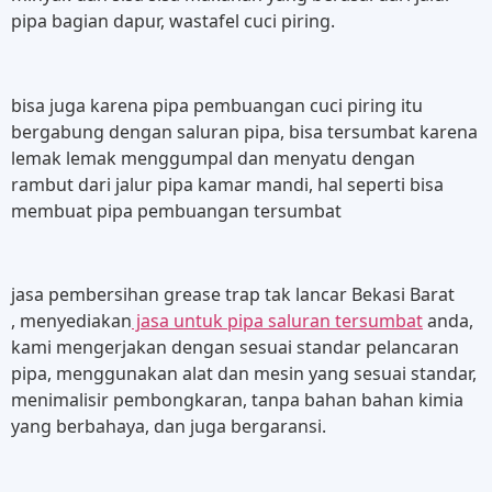
pipa bagian dapur, wastafel cuci piring.
bisa juga karena pipa pembuangan cuci piring itu
bergabung dengan saluran pipa, bisa tersumbat karena
lemak lemak menggumpal dan menyatu dengan
rambut dari jalur pipa kamar mandi, hal seperti bisa
membuat pipa pembuangan tersumbat
jasa pembersihan grease trap tak lancar Bekasi Barat
, menyediakan
jasa untuk pipa saluran tersumbat
anda,
kami mengerjakan dengan sesuai standar pelancaran
pipa, menggunakan alat dan mesin yang sesuai standar,
menimalisir pembongkaran, tanpa bahan bahan kimia
yang berbahaya, dan juga bergaransi.