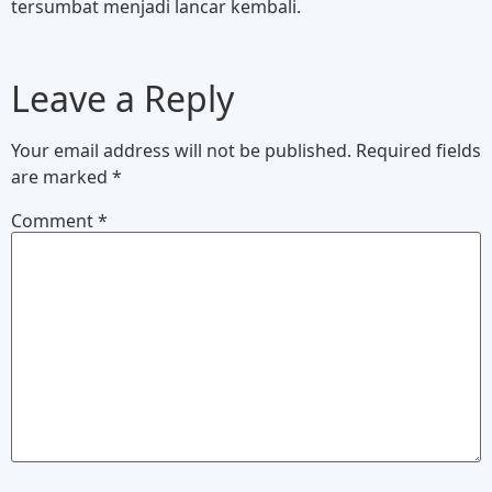
tersumbat menjadi lancar kembali.
Leave a Reply
Your email address will not be published.
Required fields
are marked
*
Comment
*