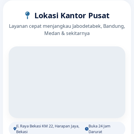
Lokasi Kantor Pusat
Layanan cepat menjangkau Jabodetabek, Bandung,
Medan & sekitarnya
Jl. Raya Bekasi KM 22, Harapan Jaya,
Buka 24 Jam
Bekasi
Darurat