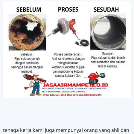
tenaga kerja kami juga mempunyai orang yang ahli dan