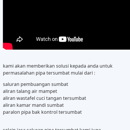
kami akan memberikan solusi kepada anda untuk
permasalahan pipa tersumbat mulai dari :
saluran pembuangan sumbat
aliran talang air mampet
aliran wastafel cuci tangan tersumbat
aliran kamar mandi sumbat
paralon pipa bak kontrol tersumbat
selain jasa saluran pipa tersumbat kami juga