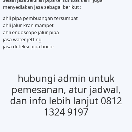
menyediakan jasa sebagai berikut :
ahli pipa pembuangan tersumbat
ahli jalur kran mampet
ahli endoscope jalur pipa
jasa water jetting
jasa deteksi pipa bocor
hubungi admin untuk
pemesanan, atur jadwal,
dan info lebih lanjut 0812
1324 9197