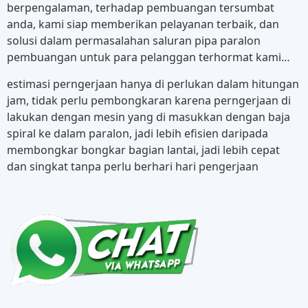
berpengalaman, terhadap pembuangan tersumbat
anda, kami siap memberikan pelayanan terbaik, dan
solusi dalam permasalahan saluran pipa paralon
pembuangan untuk para pelanggan terhormat kami…
estimasi perngerjaan hanya di perlukan dalam hitungan
jam, tidak perlu pembongkaran karena perngerjaan di
lakukan dengan mesin yang di masukkan dengan baja
spiral ke dalam paralon, jadi lebih efisien daripada
membongkar bongkar bagian lantai, jadi lebih cepat
dan singkat tanpa perlu berhari hari pengerjaan