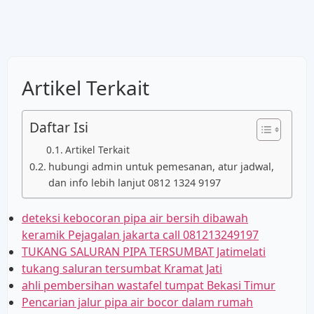
Artikel Terkait
Daftar Isi
Artikel Terkait
hubungi admin untuk pemesanan, atur jadwal,
dan info lebih lanjut 0812 1324 9197
deteksi kebocoran pipa air bersih dibawah
keramik Pejagalan jakarta call 081213249197
TUKANG SALURAN PIPA TERSUMBAT Jatimelati
tukang saluran tersumbat Kramat Jati
ahli pembersihan wastafel tumpat Bekasi Timur
Pencarian jalur pipa air bocor dalam rumah