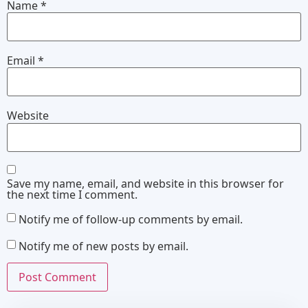
Name
*
Email
*
Website
Save my name, email, and website in this browser for
the next time I comment.
Notify me of follow-up comments by email.
Notify me of new posts by email.