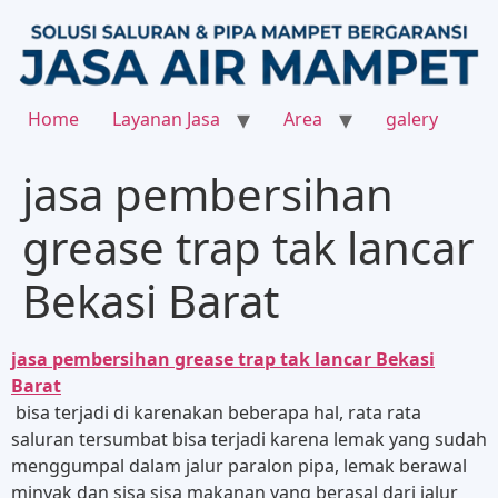
Home
Layanan Jasa
Area
galery
jasa pembersihan
grease trap tak lancar
Bekasi Barat
jasa pembersihan grease trap tak lancar Bekasi
Barat
bisa terjadi di karenakan beberapa hal, rata rata
saluran tersumbat bisa terjadi karena lemak yang sudah
menggumpal dalam jalur paralon pipa, lemak berawal
minyak dan sisa sisa makanan yang berasal dari jalur