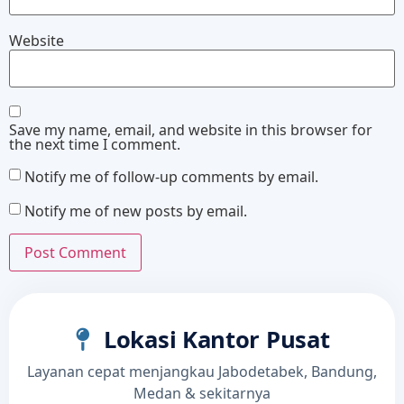
Website
Save my name, email, and website in this browser for
the next time I comment.
Notify me of follow-up comments by email.
Notify me of new posts by email.
Lokasi Kantor Pusat
Layanan cepat menjangkau Jabodetabek, Bandung,
Medan & sekitarnya