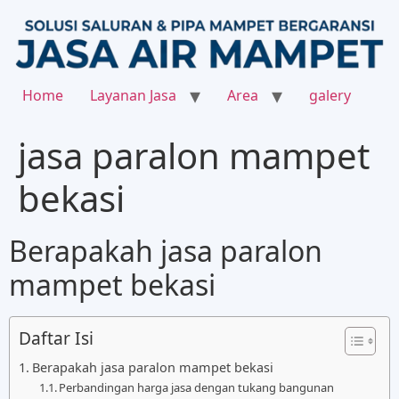
Home
Layanan Jasa
Area
galery
jasa paralon mampet
bekasi
Berapakah jasa paralon
mampet bekasi
Daftar Isi
Berapakah jasa paralon mampet bekasi
Perbandingan harga jasa dengan tukang bangunan