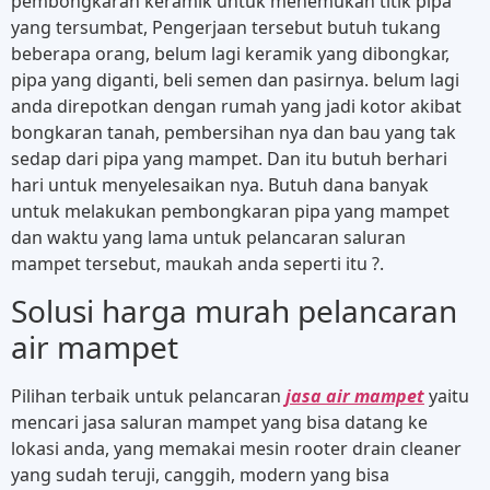
pembongkaran keramik untuk menemukan titik pipa
yang tersumbat, Pengerjaan tersebut butuh tukang
beberapa orang, belum lagi keramik yang dibongkar,
pipa yang diganti, beli semen dan pasirnya. belum lagi
anda direpotkan dengan rumah yang jadi kotor akibat
bongkaran tanah, pembersihan nya dan bau yang tak
sedap dari pipa yang mampet. Dan itu butuh berhari
hari untuk menyelesaikan nya. Butuh dana banyak
untuk melakukan pembongkaran pipa yang mampet
dan waktu yang lama untuk pelancaran saluran
mampet tersebut, maukah anda seperti itu ?.
Solusi harga murah pelancaran
air mampet
Pilihan terbaik untuk pelancaran
jasa air mampet
yaitu
mencari jasa saluran mampet yang bisa datang ke
lokasi anda, yang memakai mesin rooter drain cleaner
yang sudah teruji, canggih, modern yang bisa