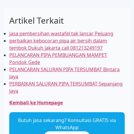
Artikel Terkait
jasa pembersihan wastafel tak lancar Pejuang
perbaikan kebocoran pipa air bersih dalam
tembok Dukuh jakarta call 081213249197
PELANCARAN PIPA PEMBUANGAN MAMPET
Pondok Gede
PELANCARAN SALURAN PIPA TERSUMBAT Bintara
Jaya
PERBAIKAN SALURAN PIPA TERSUMBAT Sepanjang
Jaya
Kembali ke Homepage
Butuh jasa sekarang? Konsultasi GRATIS via
WhatsApp