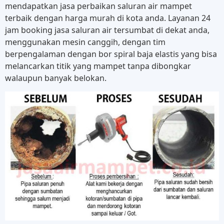
mendapatkan jasa perbaikan saluran air mampet
terbaik dengan harga murah di kota anda. Layanan 24
jam booking jasa saluran air tersumbat di dekat anda,
menggunakan mesin canggih, dengan tim
berpengalaman dengan bor spiral baja elastis yang bisa
melancarkan titik yang mampet tanpa dibongkar
walaupun banyak belokan.