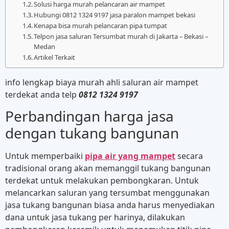
Solusi harga murah pelancaran air mampet
Hubungi 0812 1324 9197 jasa paralon mampet bekasi
Kenapa bisa murah pelancaran pipa tumpat
Telpon jasa saluran Tersumbat murah di Jakarta – Bekasi –
Medan
Artikel Terkait
info lengkap biaya murah ahli saluran air mampet
terdekat anda telp
0812 1324 9197
Perbandingan harga jasa
dengan tukang bangunan
Untuk memperbaiki
pipa air yang mampet
secara
tradisional orang akan memanggil tukang bangunan
terdekat untuk melakukan pembongkaran. Untuk
melancarkan saluran yang tersumbat menggunakan
jasa tukang bangunan biasa anda harus menyediakan
dana untuk jasa tukang per harinya, dilakukan