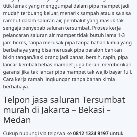
titik lemak yang menggumpal dalam pipa mampet jadi
mudah terbuang keluar, menarik sampah atau sisa sisa
rambut dalam saluran air, pembalut yang masuk tak
sengaja penyebab saluran tersumbat. Proses kerja
pelancaran saluran air mampet tidak butuh lama 1-3
jam beres, tanpa merusak pipa tanpa bahan kimia yang
berbahaya yang bisa merusak pipa paralon bahkan
bikin tangan/kaki orang jadi panas, bersih, rapih, pipa
lancar kembali bebas mampet juga berani memberikan
garansi jika tak lancar pipa mampet tak wajib bayar full.
Cara kerja ramah lingkungan tanpa bahan kimia
berbahaya.
Telpon jasa saluran Tersumbat
murah di Jakarta – Bekasi –
Medan
Cukup hubungi via telp/wa ke
0812 1324 9197
untuk