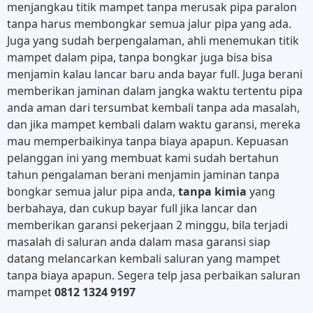
menjangkau titik mampet tanpa merusak pipa paralon
tanpa harus membongkar semua jalur pipa yang ada.
Juga yang sudah berpengalaman, ahli menemukan titik
mampet dalam pipa, tanpa bongkar juga bisa bisa
menjamin kalau lancar baru anda bayar full. Juga berani
memberikan jaminan dalam jangka waktu tertentu pipa
anda aman dari tersumbat kembali tanpa ada masalah,
dan jika mampet kembali dalam waktu garansi, mereka
mau memperbaikinya tanpa biaya apapun. Kepuasan
pelanggan ini yang membuat kami sudah bertahun
tahun pengalaman berani menjamin jaminan tanpa
bongkar semua jalur pipa anda,
tanpa kimia
yang
berbahaya, dan cukup bayar full jika lancar dan
memberikan garansi pekerjaan 2 minggu, bila terjadi
masalah di saluran anda dalam masa garansi siap
datang melancarkan kembali saluran yang mampet
tanpa biaya apapun. Segera telp jasa perbaikan saluran
mampet
0812 1324 9197