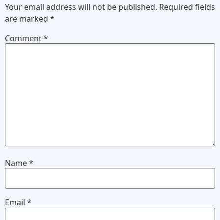
Your email address will not be published.
Required fields
are marked
*
Comment
*
Name
*
Email
*