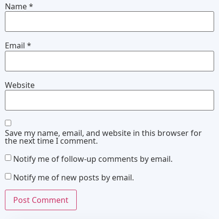
Name
*
Email
*
Website
Save my name, email, and website in this browser for
the next time I comment.
Notify me of follow-up comments by email.
Notify me of new posts by email.