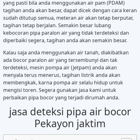
yang pasti bila anda menggunakan air pam (PDAM)
tagihan anda akan besar, dapat dicek dengan cara keran
sudah ditutup semua, meteran air akan tetap berputar,
tagihan tetap berjalan. Semakin besar lubang
kebocoran pipa paralon air yang tidak terdeteksi dan
diperbaiki segera, tagihan anda akan semakin besar.
Kalau saja anda menggunakan air tanah, diakibatkan
ada bocor paralon air yang tersembunyi dan tak
terdeteksi, mesin pompa air (jetpam) anda akan
menyala terus menerus, tagihan listrik anda akan
membengkak, karna pompa air selalu hidup untuk
mengisi toren. Segera gunakan jasa kami untuk
perbaikan pipa bocor yang terjadi dirumah anda.
jasa deteksi pipa air bocor
Pekayon jaktim