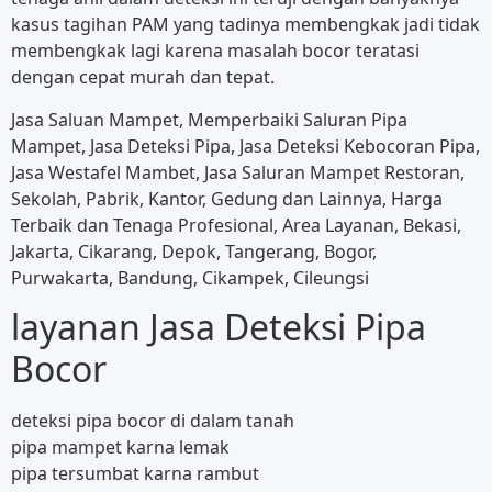
kasus tagihan PAM yang tadinya membengkak jadi tidak
membengkak lagi karena masalah bocor teratasi
dengan cepat murah dan tepat.
Jasa Saluan Mampet, Memperbaiki Saluran Pipa
Mampet, Jasa Deteksi Pipa, Jasa Deteksi Kebocoran Pipa,
Jasa Westafel Mambet, Jasa Saluran Mampet Restoran,
Sekolah, Pabrik, Kantor, Gedung dan Lainnya, Harga
Terbaik dan Tenaga Profesional, Area Layanan, Bekasi,
Jakarta, Cikarang, Depok, Tangerang, Bogor,
Purwakarta, Bandung, Cikampek, Cileungsi
layanan Jasa Deteksi Pipa
Bocor
deteksi pipa bocor di dalam tanah
pipa mampet karna lemak
pipa tersumbat karna rambut