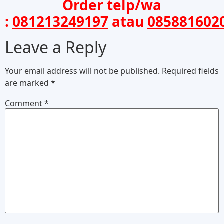
Order telp/wa
:
081213249197
atau
085881602
Leave a Reply
Your email address will not be published.
Required fields
are marked
*
Comment
*