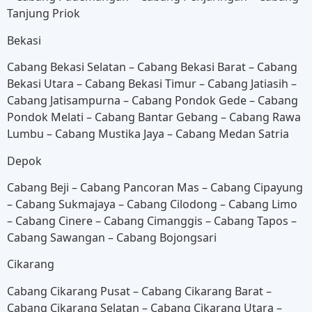
Tanjung Priok
Bekasi
Cabang Bekasi Selatan – Cabang Bekasi Barat – Cabang
Bekasi Utara – Cabang Bekasi Timur – Cabang Jatiasih –
Cabang Jatisampurna – Cabang Pondok Gede – Cabang
Pondok Melati – Cabang Bantar Gebang – Cabang Rawa
Lumbu – Cabang Mustika Jaya – Cabang Medan Satria
Depok
Cabang Beji – Cabang Pancoran Mas – Cabang Cipayung
– Cabang Sukmajaya – Cabang Cilodong – Cabang Limo
– Cabang Cinere – Cabang Cimanggis – Cabang Tapos –
Cabang Sawangan – Cabang Bojongsari
Cikarang
Cabang Cikarang Pusat – Cabang Cikarang Barat –
Cabang Cikarang Selatan – Cabang Cikarang Utara –