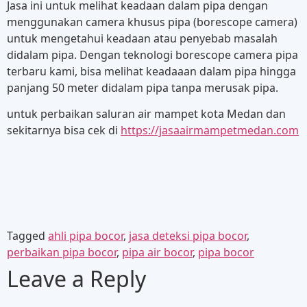
Jasa ini untuk melihat keadaan dalam pipa dengan
menggunakan camera khusus pipa (borescope camera)
untuk mengetahui keadaan atau penyebab masalah
didalam pipa. Dengan teknologi borescope camera pipa
terbaru kami, bisa melihat keadaaan dalam pipa hingga
panjang 50 meter didalam pipa tanpa merusak pipa.
untuk perbaikan saluran air mampet kota Medan dan
sekitarnya bisa cek di
https://jasaairmampetmedan.com
Tagged
ahli pipa bocor
,
jasa deteksi pipa bocor
,
perbaikan pipa bocor
,
pipa air bocor
,
pipa bocor
Leave a Reply