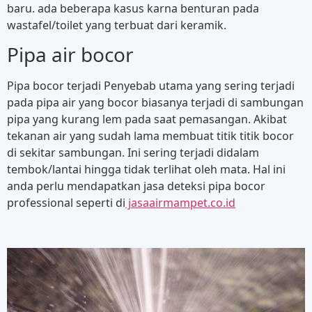
baru. ada beberapa kasus karna benturan pada
wastafel/toilet yang terbuat dari keramik.
Pipa air bocor
Pipa bocor terjadi Penyebab utama yang sering terjadi
pada pipa air yang bocor biasanya terjadi di sambungan
pipa yang kurang lem pada saat pemasangan. Akibat
tekanan air yang sudah lama membuat titik titik bocor
di sekitar sambungan. Ini sering terjadi didalam
tembok/lantai hingga tidak terlihat oleh mata. Hal ini
anda perlu mendapatkan jasa deteksi pipa bocor
professional seperti di
jasaairmampet.co.id