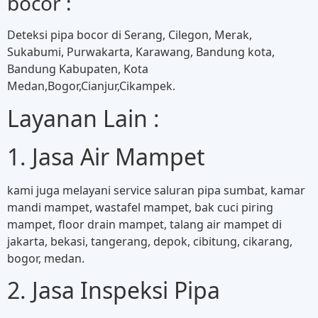
bocor :
Deteksi pipa bocor di Serang, Cilegon, Merak,
Sukabumi, Purwakarta, Karawang, Bandung kota,
Bandung Kabupaten, Kota
Medan,Bogor,Cianjur,Cikampek.
Layanan Lain :
1. Jasa Air Mampet
kami juga melayani service saluran pipa sumbat, kamar
mandi mampet, wastafel mampet, bak cuci piring
mampet, floor drain mampet, talang air mampet di
jakarta, bekasi, tangerang, depok, cibitung, cikarang,
bogor, medan.
2. Jasa Inspeksi Pipa