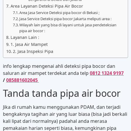
Area Layanan Deteksi Pipa Air Bocor
Area Jasa Service Deteksi pipa bocor di Bekasi ;
Jasa Service Deteksi pipa bocor Jakarta meliputi area :
Wilayah lain yang bisa di layani untuk jasa pendeteksian
pipa air bocor :
Layanan Lain :
1. Jasa Air Mampet
2. Jasa Inspeksi Pipa
info lengkap mengenai ahli deteksi pipa bocor dan
saluran air mampet terdekat anda telp
0812 1324 9197
/
085881602045
Tanda tanda pipa air bocor
Jika di rumah kamu menggunakan PDAM, dan terjadi
bengkaknya tagihan air yang luar biasa (bisa jadi berkali
kali lipat dari normalnya) padahal anda merasa
pemakaian harian seperti biasa, kemungkinan pipa