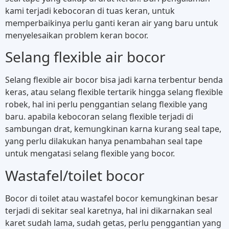
kami terjadi kebocoran di tuas keran, untuk
memperbaikinya perlu ganti keran air yang baru untuk
menyelesaikan problem keran bocor.
Selang flexible air bocor
Selang flexible air bocor bisa jadi karna terbentur benda
keras, atau selang flexible tertarik hingga selang flexible
robek, hal ini perlu penggantian selang flexible yang
baru. apabila kebocoran selang flexible terjadi di
sambungan drat, kemungkinan karna kurang seal tape,
yang perlu dilakukan hanya penambahan seal tape
untuk mengatasi selang flexible yang bocor.
Wastafel/toilet bocor
Bocor di toilet atau wastafel bocor kemungkinan besar
terjadi di sekitar seal karetnya, hal ini dikarnakan seal
karet sudah lama, sudah getas, perlu penggantian yang