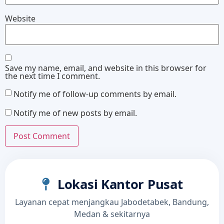
Website
Save my name, email, and website in this browser for
the next time I comment.
Notify me of follow-up comments by email.
Notify me of new posts by email.
Lokasi Kantor Pusat
Layanan cepat menjangkau Jabodetabek, Bandung,
Medan & sekitarnya