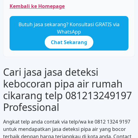
Kembali ke Homepage
Butuh jasa sekarang? Konsultasi GRATIS via
WhatsApp
Chat Sekarang
Cari jasa jasa deteksi
kebocoran pipa air rumah
cikarang telp 081213249197
Professional
Angkat telp anda contak via telp/wa ke 0812 1324 9197
untuk mendapatkan jasa deteksi pipa air yang bocor
terbaik dengan harga terjangkau di kota anda. Contact