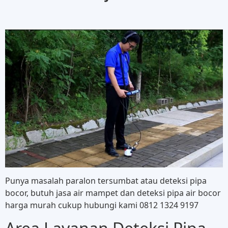
Punya masalah paralon tersumbat atau deteksi pipa
bocor, butuh jasa air mampet dan deteksi pipa air bocor
harga murah cukup hubungi kami 0812 1324 9197