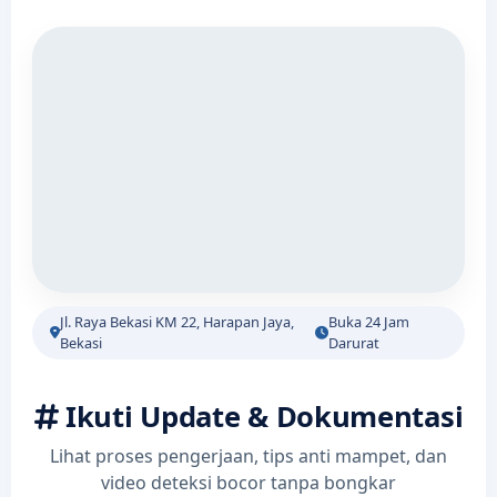
Jl. Raya Bekasi KM 22, Harapan Jaya,
Buka 24 Jam
Bekasi
Darurat
Ikuti Update & Dokumentasi
Lihat proses pengerjaan, tips anti mampet, dan
video deteksi bocor tanpa bongkar