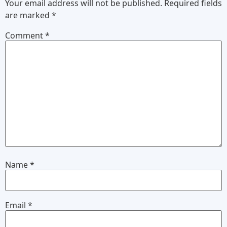
Your email address will not be published.
Required fields
are marked
*
Comment
*
Name
*
Email
*