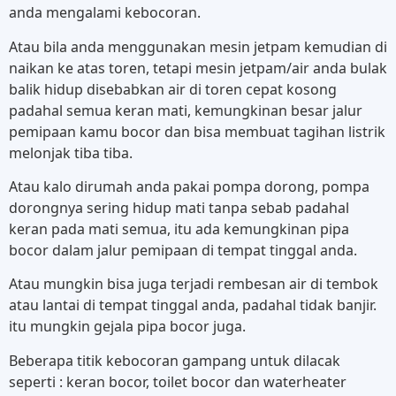
anda mengalami kebocoran.
Atau bila anda menggunakan mesin jetpam kemudian di
naikan ke atas toren, tetapi mesin jetpam/air anda bulak
balik hidup disebabkan air di toren cepat kosong
padahal semua keran mati, kemungkinan besar jalur
pemipaan kamu bocor dan bisa membuat tagihan listrik
melonjak tiba tiba.
Atau kalo dirumah anda pakai pompa dorong, pompa
dorongnya sering hidup mati tanpa sebab padahal
keran pada mati semua, itu ada kemungkinan pipa
bocor dalam jalur pemipaan di tempat tinggal anda.
Atau mungkin bisa juga terjadi rembesan air di tembok
atau lantai di tempat tinggal anda, padahal tidak banjir.
itu mungkin gejala pipa bocor juga.
Beberapa titik kebocoran gampang untuk dilacak
seperti : keran bocor, toilet bocor dan waterheater