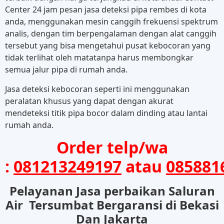
Center 24 jam pesan jasa deteksi pipa rembes di kota
anda, menggunakan mesin canggih frekuensi spektrum
analis, dengan tim berpengalaman dengan alat canggih
tersebut yang bisa mengetahui pusat kebocoran yang
tidak terlihat oleh matatanpa harus membongkar
semua jalur pipa di rumah anda.
Jasa deteksi kebocoran seperti ini menggunakan
peralatan khusus yang dapat dengan akurat
mendeteksi titik pipa bocor dalam dinding atau lantai
rumah anda.
Order telp/wa
:
081213249197
atau
085881
Pelayanan Jasa perbaikan Saluran
Air Tersumbat Bergaransi di Bekasi
Dan Jakarta