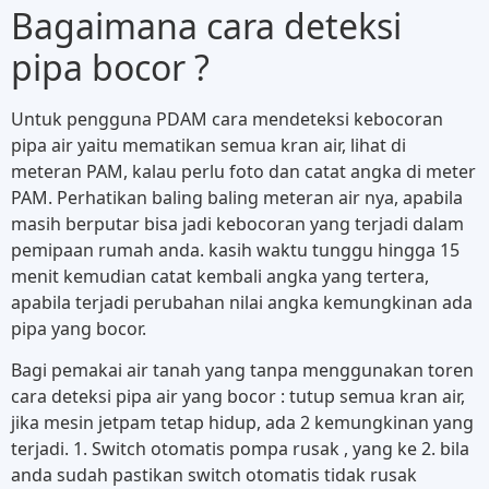
Bagaimana cara deteksi
pipa bocor ?
Untuk pengguna PDAM cara mendeteksi kebocoran
pipa air yaitu mematikan semua kran air, lihat di
meteran PAM, kalau perlu foto dan catat angka di meter
PAM. Perhatikan baling baling meteran air nya, apabila
masih berputar bisa jadi kebocoran yang terjadi dalam
pemipaan rumah anda. kasih waktu tunggu hingga 15
menit kemudian catat kembali angka yang tertera,
apabila terjadi perubahan nilai angka kemungkinan ada
pipa yang bocor.
Bagi pemakai air tanah yang tanpa menggunakan toren
cara deteksi pipa air yang bocor : tutup semua kran air,
jika mesin jetpam tetap hidup, ada 2 kemungkinan yang
terjadi. 1. Switch otomatis pompa rusak , yang ke 2. bila
anda sudah pastikan switch otomatis tidak rusak