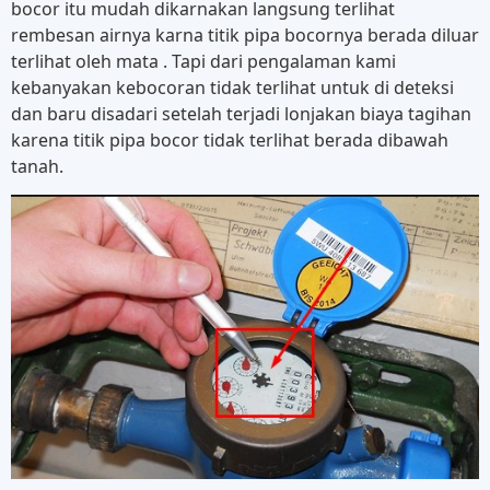
bocor itu mudah dikarnakan langsung terlihat
rembesan airnya karna titik pipa bocornya berada diluar
terlihat oleh mata . Tapi dari pengalaman kami
kebanyakan kebocoran tidak terlihat untuk di deteksi
dan baru disadari setelah terjadi lonjakan biaya tagihan
karena titik pipa bocor tidak terlihat berada dibawah
tanah.