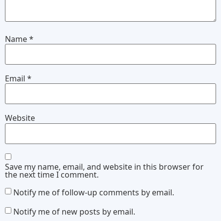
Name
*
Email
*
Website
Save my name, email, and website in this browser for
the next time I comment.
Notify me of follow-up comments by email.
Notify me of new posts by email.