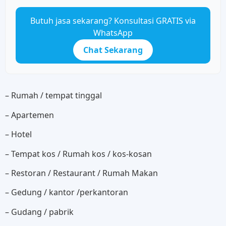
Butuh jasa sekarang? Konsultasi GRATIS via
WhatsApp
Chat Sekarang
– Rumah / tempat tinggal
– Apartemen
– Hotel
– Tempat kos / Rumah kos / kos-kosan
– Restoran / Restaurant / Rumah Makan
– Gedung / kantor /perkantoran
– Gudang / pabrik