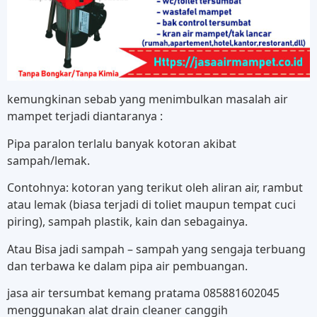
kemungkinan sebab yang menimbulkan masalah air
mampet terjadi diantaranya :
Pipa paralon terlalu banyak kotoran akibat
sampah/lemak.
Contohnya: kotoran yang terikut oleh aliran air, rambut
atau lemak (biasa terjadi di toliet maupun tempat cuci
piring), sampah plastik, kain dan sebagainya.
Atau Bisa jadi sampah – sampah yang sengaja terbuang
dan terbawa ke dalam pipa air pembuangan.
jasa air tersumbat kemang pratama 085881602045
menggunakan alat drain cleaner canggih