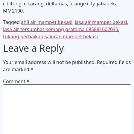
cibitung, cikarang, deltamas, orange city, jababeka,
MM2100.
Tagged
ahli air mampet bekasi
,
jasa air mampet bekasi
,
jasa air tersumbat kemang pratama 085881602045
,
tukang perbaikan saluran mampet bekasi
Leave a Reply
Your email address will not be published.
Required fields
are marked
*
Comment
*