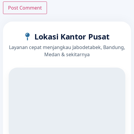
Lokasi Kantor Pusat
Layanan cepat menjangkau Jabodetabek, Bandung,
Medan & sekitarnya