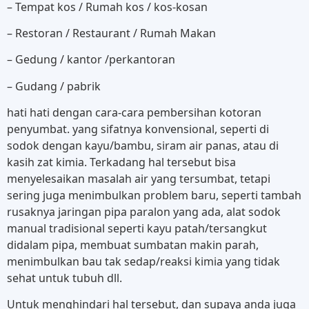
– Tempat kos / Rumah kos / kos-kosan
– Restoran / Restaurant / Rumah Makan
– Gedung / kantor /perkantoran
– Gudang / pabrik
hati hati dengan cara-cara pembersihan kotoran
penyumbat. yang sifatnya konvensional, seperti di
sodok dengan kayu/bambu, siram air panas, atau di
kasih zat kimia. Terkadang hal tersebut bisa
menyelesaikan masalah air yang tersumbat, tetapi
sering juga menimbulkan problem baru, seperti tambah
rusaknya jaringan pipa paralon yang ada, alat sodok
manual tradisional seperti kayu patah/tersangkut
didalam pipa, membuat sumbatan makin parah,
menimbulkan bau tak sedap/reaksi kimia yang tidak
sehat untuk tubuh dll.
Untuk menghindari hal tersebut, dan supaya anda juga