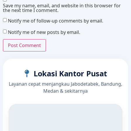
Save my name, email, and website in this browser for
the next time I comment.
Notify me of follow-up comments by email.
Notify me of new posts by email.
Lokasi Kantor Pusat
Layanan cepat menjangkau Jabodetabek, Bandung,
Medan & sekitarnya