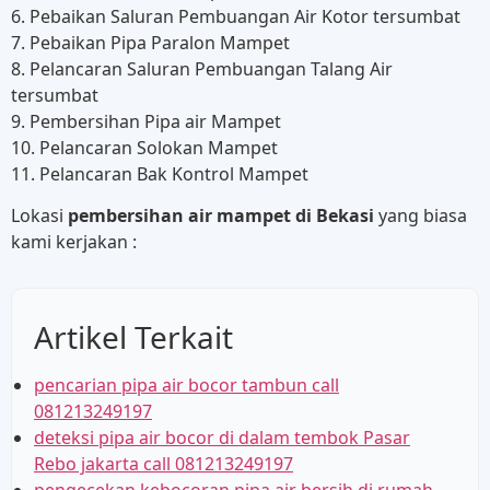
6. Pebaikan Saluran Pembuangan Air Kotor tersumbat
7. Pebaikan Pipa Paralon Mampet
8. Pelancaran Saluran Pembuangan Talang Air
tersumbat
9. Pembersihan Pipa air Mampet
10. Pelancaran Solokan Mampet
11. Pelancaran Bak Kontrol Mampet
Lokasi
pembersihan air mampet di Bekasi
yang biasa
kami kerjakan :
Artikel Terkait
pencarian pipa air bocor tambun call
081213249197
deteksi pipa air bocor di dalam tembok Pasar
Rebo jakarta call 081213249197