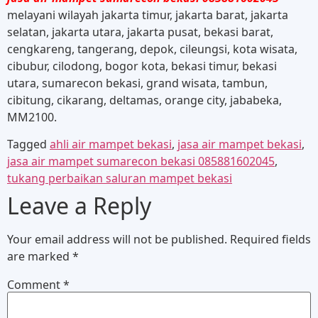
melayani wilayah jakarta timur, jakarta barat, jakarta
selatan, jakarta utara, jakarta pusat, bekasi barat,
cengkareng, tangerang, depok, cileungsi, kota wisata,
cibubur, cilodong, bogor kota, bekasi timur, bekasi
utara, sumarecon bekasi, grand wisata, tambun,
cibitung, cikarang, deltamas, orange city, jababeka,
MM2100.
Tagged
ahli air mampet bekasi
,
jasa air mampet bekasi
,
jasa air mampet sumarecon bekasi 085881602045
,
tukang perbaikan saluran mampet bekasi
Leave a Reply
Your email address will not be published.
Required fields
are marked
*
Comment
*