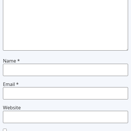
Name
*
Email
*
Website