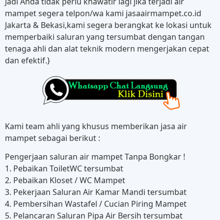
Jadi Anda tidak perlu khawatir lagi jika terjadi air
mampet segera telpon/wa kami jasaairmampet.co.id
Jakarta & Bekasi,kami segera berangkat ke lokasi untuk
memperbaiki saluran yang tersumbat dengan tangan
tenaga ahli dan alat teknik modern mengerjakan cepat
dan efektif.}
Kami team ahli yang khusus memberikan jasa air
mampet sebagai berikut :
Pengerjaan saluran air mampet Tanpa Bongkar !
1. Pebaikan ToiletWC tersumbat
2. Pebaikan Kloset / WC Mampet
3. Pekerjaan Saluran Air Kamar Mandi tersumbat
4. Pembersihan Wastafel / Cucian Piring Mampet
5. Pelancaran Saluran Pipa Air Bersih tersumbat