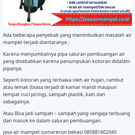
Ada beberapa penyebab yang menimbulkan masalah air
mampet terjadi diantaranya :
Karena menyumbatnya pipa saluran pembuangan air
yang disebabkan karena penumpukan kotoran didalam
pipanya.
Seperti kotoran yang terbawa oleh air hujan, rambut
atau lemak (biasa terjadi di kamar mandi maupun
tempat cuci piring), sampah plastik, kain dan
sebagainya.
Atau Bisa jadi sampah – sampah yang sengaja terbuang
dan masuk ke dalam saluran pembuangan.
jasa air mampet sumarecon bekasi 085881602045