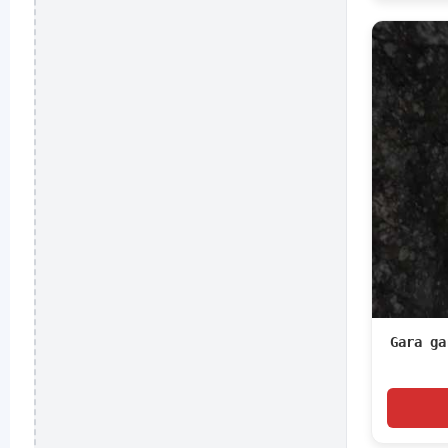
Gara ga