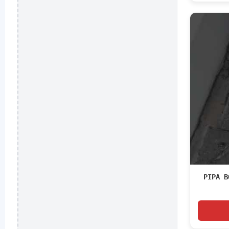
PIPA B