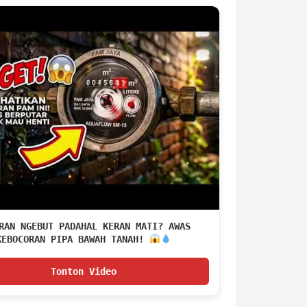
RAN NGEBUT PADAHAL KERAN MATI? AWAS
KEBOCORAN PIPA BAWAH TANAH!
Tonton Video