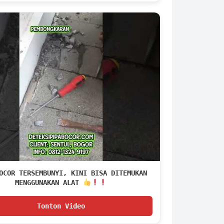
OCOR TERSEMBUNYI, KINI BISA DITEMUKAN
MENGGUNAKAN ALAT
Tonton Video