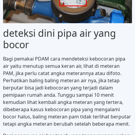
deteksi dini pipa air yang
bocor
Bagi pemakai PDAM cara mendeteksi kebocoran pipa
air yaitu menutup semua keran air, lihat di meteran
PAM, jika perlu catat angka meterannya atau difoto.
Perhatikan baling baling meteran air nya, jika tetap
berputar bisa jadi kebocoran yang terjadi dalam
pemipaan rumah anda. Tunggu sampai 10 menit
kemudian lihat kembali angka meteran yang tertera,
dibeberapa kasus kebocoran pipa yang mengalami
bocor halus, baling meteran pam tidak terlihat berputar
tetapi angka meteran berubah setelah beberapa menit.