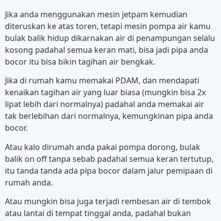
Jika anda menggunakan mesin jetpam kemudian
diteruskan ke atas toren, tetapi mesin pompa air kamu
bulak balik hidup dikarnakan air di penampungan selalu
kosong padahal semua keran mati, bisa jadi pipa anda
bocor itu bisa bikin tagihan air bengkak.
Jika di rumah kamu memakai PDAM, dan mendapati
kenaikan tagihan air yang luar biasa (mungkin bisa 2x
lipat lebih dari normalnya) padahal anda memakai air
tak berlebihan dari normalnya, kemungkinan pipa anda
bocor.
Atau kalo dirumah anda pakai pompa dorong, bulak
balik on off tanpa sebab padahal semua keran tertutup,
itu tanda tanda ada pipa bocor dalam jalur pemipaan di
rumah anda.
Atau mungkin bisa juga terjadi rembesan air di tembok
atau lantai di tempat tinggal anda, padahal bukan