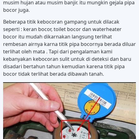
musim hujan atau musim banjir. itu mungkin gejala pipa
bocor juga.
Beberapa titik kebocoran gampang untuk dilacak
seperti : keran bocor, toilet bocor dan waterheater
bocor itu mudah dikarnakan langsung terlihat
rembesan airnya karna titik pipa bocornya berada diluar
terlihat oleh mata . Tapi dari pengalaman kami
kebanyakan kebocoran sulit untuk di deteksi dan baru
disadari bertahun tahun kemudian karena titik pipa
bocor tidak terlihat berada dibawah tanah.