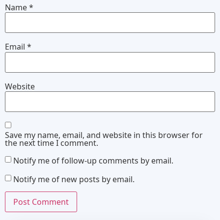
Name
*
Email
*
Website
Save my name, email, and website in this browser for
the next time I comment.
Notify me of follow-up comments by email.
Notify me of new posts by email.