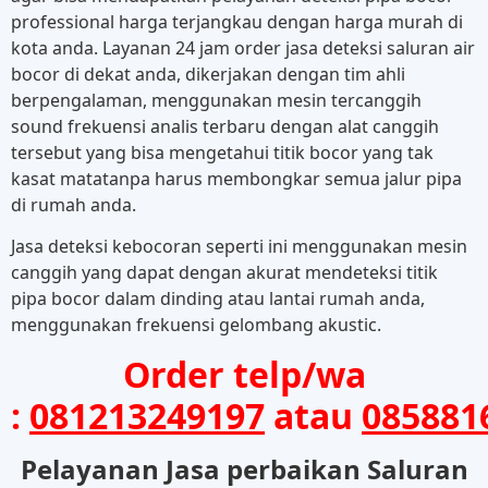
professional harga terjangkau dengan harga murah di
kota anda. Layanan 24 jam order jasa deteksi saluran air
bocor di dekat anda, dikerjakan dengan tim ahli
berpengalaman, menggunakan mesin tercanggih
sound frekuensi analis terbaru dengan alat canggih
tersebut yang bisa mengetahui titik bocor yang tak
kasat matatanpa harus membongkar semua jalur pipa
di rumah anda.
Jasa deteksi kebocoran seperti ini menggunakan mesin
canggih yang dapat dengan akurat mendeteksi titik
pipa bocor dalam dinding atau lantai rumah anda,
menggunakan frekuensi gelombang akustic.
Order telp/wa
:
081213249197
atau
085881
Pelayanan Jasa perbaikan Saluran