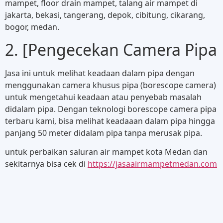
mampet, floor drain mampet, talang air mampet di
jakarta, bekasi, tangerang, depok, cibitung, cikarang,
bogor, medan.
2. [Pengecekan Camera Pipa
Jasa ini untuk melihat keadaan dalam pipa dengan
menggunakan camera khusus pipa (borescope camera)
untuk mengetahui keadaan atau penyebab masalah
didalam pipa. Dengan teknologi borescope camera pipa
terbaru kami, bisa melihat keadaaan dalam pipa hingga
panjang 50 meter didalam pipa tanpa merusak pipa.
untuk perbaikan saluran air mampet kota Medan dan
sekitarnya bisa cek di
https://jasaairmampetmedan.com