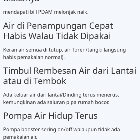
mendapati bill PDAM melonjak naik.
Air di Penampungan Cepat
Habis Walau Tidak Dipakai
Keran air semua di tutup, air Toren/tangki langsung
habis pemakaian normal).
Timbul Rembesan Air dari Lantai
atau di Tembok
Ada keluar air dari lantai/Dinding terus menerus,
kemungkinan ada saluran pipa rumah bocor.
Pompa Air Hidup Terus
Pompa booster sering on/off walaupun tidak ada
pemakaian air.