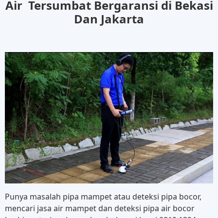
Air Tersumbat Bergaransi di Bekasi
Dan Jakarta
Punya masalah pipa mampet atau deteksi pipa bocor,
mencari jasa air mampet dan deteksi pipa air bocor