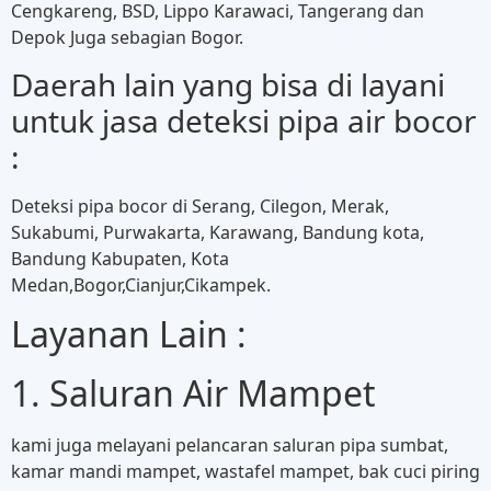
Cengkareng, BSD, Lippo Karawaci, Tangerang dan
Depok Juga sebagian Bogor.
Daerah lain yang bisa di layani
untuk jasa deteksi pipa air bocor
:
Deteksi pipa bocor di Serang, Cilegon, Merak,
Sukabumi, Purwakarta, Karawang, Bandung kota,
Bandung Kabupaten, Kota
Medan,Bogor,Cianjur,Cikampek.
Layanan Lain :
1. Saluran Air Mampet
kami juga melayani pelancaran saluran pipa sumbat,
kamar mandi mampet, wastafel mampet, bak cuci piring