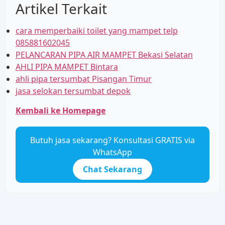
Artikel Terkait
cara memperbaiki toilet yang mampet telp
085881602045
PELANCARAN PIPA AIR MAMPET Bekasi Selatan
AHLI PIPA MAMPET Bintara
ahli pipa tersumbat Pisangan Timur
jasa selokan tersumbat depok
Kembali ke Homepage
Butuh jasa sekarang? Konsultasi GRATIS via
WhatsApp
Chat Sekarang