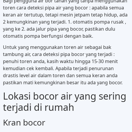
Bagi pengguna air bor tanah yang tanpa menggunakan
toren cara deteksi pipa air yang bocor : apabila semua
keran air tertutup, tetapi mesin jetpam tetap hidup, ada
2 kemungkinan yang terjadi. 1. otomatis pompa rusak ,
yang ke 2. ada jalur pipa yang bocor, pastikan dulu
otomatis pompa berfungsi dengan baik.
Untuk yang menggunakan toren air sebagai bak
tambung air, cara deteksi pipa bocor yang terjadi :
penuhi toren anda, kasih waktu hingga 15-30 menit
kemudian cek kembali. Apabila terjadi penurunan
drastis level air dalam toren dan semua keran anda
pastikan mati kemungkinan besar itu ada yang bocor.
Lokasi bocor air yang sering
terjadi di rumah
Kran bocor