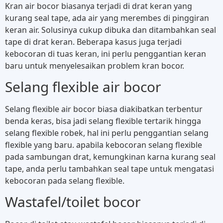
Kran air bocor biasanya terjadi di drat keran yang
kurang seal tape, ada air yang merembes di pinggiran
keran air. Solusinya cukup dibuka dan ditambahkan seal
tape di drat keran. Beberapa kasus juga terjadi
kebocoran di tuas keran, ini perlu penggantian keran
baru untuk menyelesaikan problem kran bocor.
Selang flexible air bocor
Selang flexible air bocor biasa diakibatkan terbentur
benda keras, bisa jadi selang flexible tertarik hingga
selang flexible robek, hal ini perlu penggantian selang
flexible yang baru. apabila kebocoran selang flexible
pada sambungan drat, kemungkinan karna kurang seal
tape, anda perlu tambahkan seal tape untuk mengatasi
kebocoran pada selang flexible.
Wastafel/toilet bocor