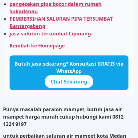
pengecekan pipa bocor dalam rumah
Sukadanau
PEMBERSIHAN SALURAN PIPA TERSUMBAT
Bantargebang
jasa saluran tersumbat Cipinang
Kembali ke Homepage
Butuh jasa sekarang? Konsultasi GRATIS via
WhatsApp
Chat Sekarang
Punya masalah paralon mampet, butuh jasa air
mampet harga murah cukup hubungi kami
0812
1324 9197
untuk perbaikan saluran air mampet kota Medan