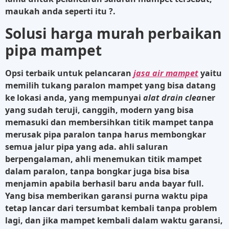
maukah anda seperti itu ?.
Solusi harga murah perbaikan
pipa mampet
Opsi terbaik untuk pelancaran
jasa air mampet
yaitu
memilih tukang paralon mampet yang bisa datang
ke lokasi anda, yang mempunyai
alat drain clea
ner
yang sudah teruji, canggih, modern yang bisa
memasuki dan membersihkan titik mampet tanpa
merusak pipa paralon tanpa harus membongkar
semua jalur pipa yang ada. ahli saluran
berpengalaman, ahli menemukan titik mampet
dalam paralon, tanpa bongkar juga bisa bisa
menjamin apabila berhasil baru anda bayar full.
Yang bisa memberikan garansi purna waktu pipa
tetap lancar dari tersumbat kembali tanpa problem
lagi, dan jika mampet kembali dalam waktu garansi,