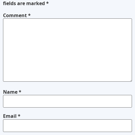
fields are marked
*
Comment
*
Name
*
Email
*