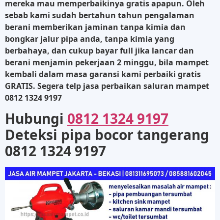
mereka mau memperbaikinya
gratis apapun. Oleh
sebab kami sudah bertahun tahun pengalaman
berani memberikan jaminan tanpa kimia dan
bongkar jalur pipa anda,
tanpa kimia
yang
berbahaya, dan cukup bayar full jika lancar dan
berani menjamin pekerjaan 2 minggu, bila mampet
kembali dalam masa garansi kami perbaiki gratis
GRATIS. Segera telp jasa perbaikan saluran mampet
0812 1324 9197
Hubungi
0812 1324 9197
Deteksi pipa bocor tangerang
0812 1324 9197