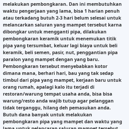
melakukan pembongkaran. Dan ini membutuhkan
waktu pengerjaan yang lama, bisa 1 harian penuh
atau terkadang butuh 2-3 hari belum selesai untuk
melancarkan saluran yang mampet tersebut karna
dibongkar untuk mengganti pipa, dilakukan
pembongkaran keramik untuk menemukan titik
pipa yang tersumbat, keluar lagi biaya untuk beli
keramik, beli semen, pasir, nut, penggantian pipa
paralon yang mampet dengan yang baru.
Pembongkaran tersebut menyebabkan kotor
dimana mana, berhari hari, bau yang tak sedap
timbul dari pipa yang mampet, kerjaan baru untuk
orang rumah, apalagi kalo itu terjadi di
restoran/warung tempat usaha anda, bisa bisa
warung/resto anda wajib tutup agar pelanggan
tidak terganggu, hilang deh pemasukan anda.
Butuh dana banyak untuk melakukan
pembongkaran pipa yang mampet dan waktu yang
lama untuk pelancaran saluran mampet tersebut,