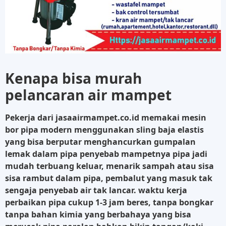
Kenapa bisa murah
pelancaran air mampet
Pekerja dari jasaairmampet.co.id memakai mesin
bor pipa modern menggunakan sling baja elastis
yang bisa berputar menghancurkan gumpalan
lemak dalam pipa penyebab mampetnya pipa jadi
mudah terbuang keluar, menarik sampah atau sisa
sisa rambut dalam pipa, pembalut yang masuk tak
sengaja penyebab air tak lancar. waktu kerja
perbaikan pipa cukup 1-3 jam beres, tanpa bongkar
tanpa bahan kimia yang berbahaya yang bisa