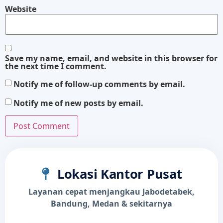
Website
Save my name, email, and website in this browser for
the next time I comment.
Notify me of follow-up comments by email.
Notify me of new posts by email.
Lokasi Kantor Pusat
Layanan cepat menjangkau Jabodetabek,
Bandung, Medan & sekitarnya