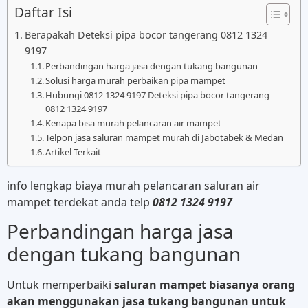
Daftar Isi
Berapakah Deteksi pipa bocor tangerang 0812 1324
9197
Perbandingan harga jasa dengan tukang bangunan
Solusi harga murah perbaikan pipa mampet
Hubungi 0812 1324 9197 Deteksi pipa bocor tangerang
0812 1324 9197
Kenapa bisa murah pelancaran air mampet
Telpon jasa saluran mampet murah di Jabotabek & Medan
Artikel Terkait
info lengkap biaya murah pelancaran saluran air
mampet terdekat anda telp
0812 1324 9197
Perbandingan harga jasa
dengan tukang bangunan
Untuk memperbaiki
saluran mampet biasanya orang
akan menggunakan jasa tukang bangunan untuk