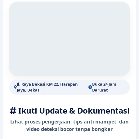
Jl. Raya Bekasi KM 22, Harapan
Buka 24 Jam
Jaya, Bekasi
Darurat
Ikuti Update & Dokumentasi
Lihat proses pengerjaan, tips anti mampet, dan
video deteksi bocor tanpa bongkar