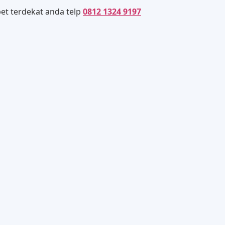
et terdekat anda telp
0812 1324 9197