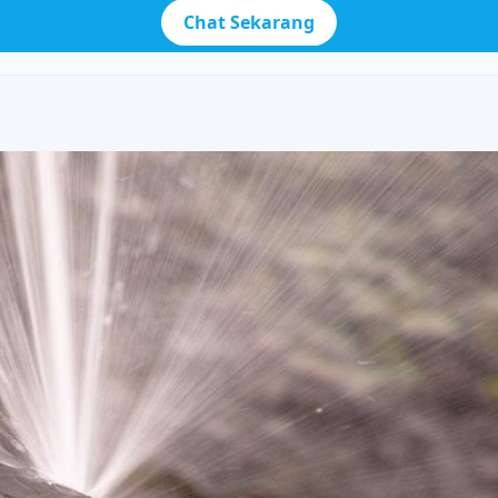
Chat Sekarang