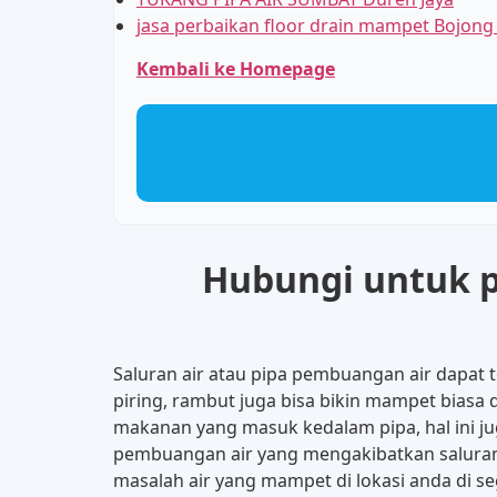
jasa perbaikan floor drain mampet Bojon
Kembali ke Homepage
Hubungi untuk pe
Saluran air atau pipa pembuangan air dapat
piring, rambut juga bisa bikin mampet biasa 
makanan yang masuk kedalam pipa, hal ini jug
pembuangan air yang mengakibatkan saluran
masalah air yang mampet di lokasi anda di s