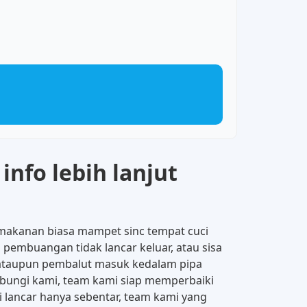
info lebih lanjut
 makanan biasa mampet sinc tempat cuci
 pembuangan tidak lancar keluar, atau sisa
t, ataupun pembalut masuk kedalam pipa
bungi kami, team kami siap memperbaiki
 lancar hanya sebentar, team kami yang