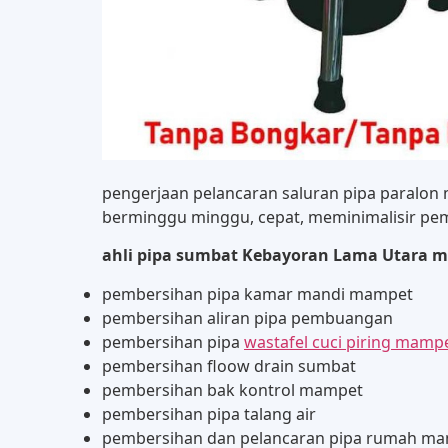
pengerjaan pelancaran saluran pipa paralo
berminggu minggu, cepat, meminimalisir pem
ahli pipa sumbat Kebayoran Lama Utara m
pembersihan pipa kamar mandi mampet
pembersihan aliran pipa pembuangan
pembersihan pipa
wastafel cuci piring mamp
pembersihan floow drain sumbat
pembersihan bak kontrol mampet
pembersihan pipa talang air
pembersihan dan pelancaran pipa rumah m