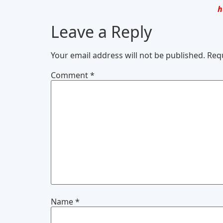
h
Leave a Reply
Your email address will not be published.
Req
Comment
*
Name
*