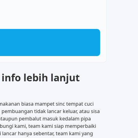
info lebih lanjut
 makanan biasa mampet sinc tempat cuci
 pembuangan tidak lancar keluar, atau sisa
t, ataupun pembalut masuk kedalam pipa
bungi kami, team kami siap memperbaiki
 lancar hanya sebentar, team kami yang