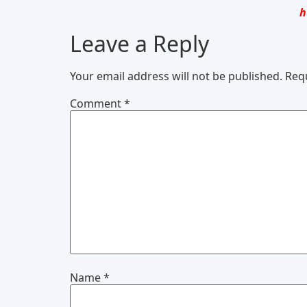
h
Leave a Reply
Your email address will not be published.
Req
Comment
*
Name
*