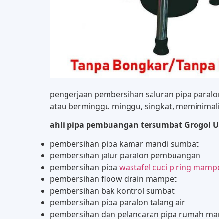
pengerjaan pembersihan saluran pipa paral
atau berminggu minggu, singkat, meminimali
ahli pipa pembuangan tersumbat Grogol U
pembersihan pipa kamar mandi sumbat
pembersihan jalur paralon pembuangan
pembersihan pipa
wastafel cuci piring mamp
pembersihan floow drain mampet
pembersihan bak kontrol sumbat
pembersihan pipa paralon talang air
pembersihan dan pelancaran pipa rumah m