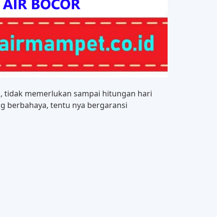
 tidak memerlukan sampai hitungan hari
g berbahaya, tentu nya bergaransi