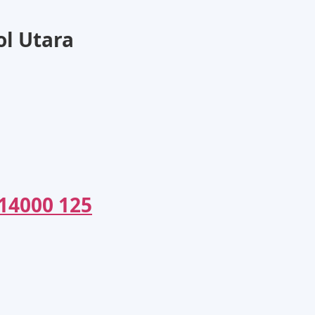
l Utara
14000 125