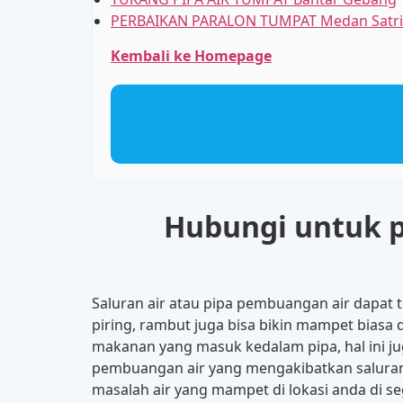
PERBAIKAN PARALON TUMPAT Medan Satri
Kembali ke Homepage
Hubungi untuk pe
Saluran air atau pipa pembuangan air dapat
piring, rambut juga bisa bikin mampet biasa 
makanan yang masuk kedalam pipa, hal ini jug
pembuangan air yang mengakibatkan saluran
masalah air yang mampet di lokasi anda di s