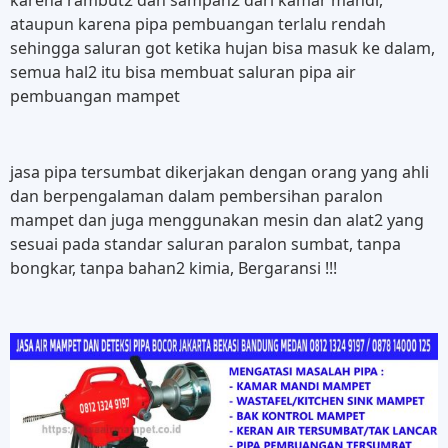
ataupun karena pipa pembuangan terlalu rendah
sehingga saluran got ketika hujan bisa masuk ke dalam,
semua hal2 itu bisa membuat saluran pipa air
pembuangan mampet
jasa pipa tersumbat dikerjakan dengan orang yang ahli
dan berpengalaman dalam pembersihan paralon
mampet dan juga menggunakan mesin dan alat2 yang
sesuai pada standar saluran paralon sumbat, tanpa
bongkar, tanpa bahan2 kimia, Bergaransi !!!