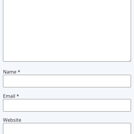
Name
*
Email
*
Website