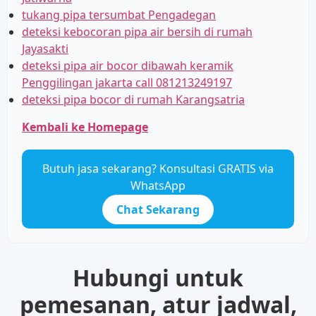
tukang pipa tersumbat Pengadegan
deteksi kebocoran pipa air bersih di rumah
Jayasakti
deteksi pipa air bocor dibawah keramik
Penggilingan jakarta call 081213249197
deteksi pipa bocor di rumah Karangsatria
Kembali ke Homepage
Butuh jasa sekarang? Konsultasi GRATIS via
WhatsApp
Chat Sekarang
Hubungi untuk
pemesanan, atur jadwal,