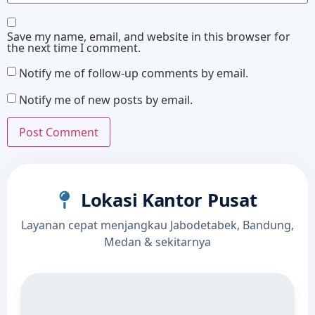
Save my name, email, and website in this browser for
the next time I comment.
Notify me of follow-up comments by email.
Notify me of new posts by email.
Lokasi Kantor Pusat
Layanan cepat menjangkau Jabodetabek, Bandung,
Medan & sekitarnya