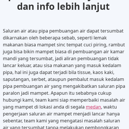
dan info lebih lanjut
Saluran air atau pipa pembuangan air dapat tersumbat
dikarnakan oleh beberapa sebab, seperti lemak
makanan biasa mampet sinc tempat cuci piring, rambut
juga bisa bikin mampet biasa di pembuangan air kamar
mandi yang tersumbat, jadi aliran pembuangan tidak
lancar keluar, atau sisa makanan yang masuk kedalam
pipa, hal ini juga dapat terjadi bila tissue, kaos kaki,
saputangan, serbet, ataupun pembalut masuk kedalam
pipa pembuangan air yang mengakibatkan saluran pipa
paralon jadi mampet. Apapun itu sebabnya cukup
hubungi kami, team kami siap memperbaiki masalah air
yang mampet di lokasi anda di segala
medan
, waktu
pengerjaan saluran air mampet menjadi lancar hanya
sebentar, team kami yang mengatasi masalah saluran
air yang tersumbat tanpa melakukan pembongkaran