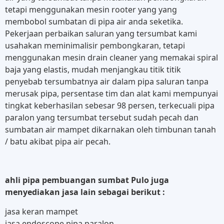
tetapi menggunakan mesin rooter yang yang
membobol sumbatan di pipa air anda seketika.
Pekerjaan perbaikan saluran yang tersumbat kami
usahakan meminimalisir pembongkaran, tetapi
menggunakan mesin drain cleaner yang memakai spiral
baja yang elastis, mudah menjangkau titik titik
penyebab tersumbatnya air dalam pipa saluran tanpa
merusak pipa, persentase tim dan alat kami mempunyai
tingkat keberhasilan sebesar 98 persen, terkecuali pipa
paralon yang tersumbat tersebut sudah pecah dan
sumbatan air mampet dikarnakan oleh timbunan tanah
/ batu akibat pipa air pecah.
ahli pipa pembuangan sumbat Pulo juga
menyediakan jasa lain sebagai berikut :
jasa keran mampet
jasa endoscope pipa paralon