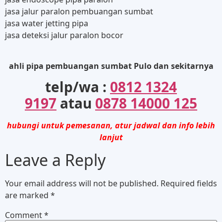
jasa jalur paralon pembuangan sumbat
jasa water jetting pipa
jasa deteksi jalur paralon bocor
ahli pipa pembuangan sumbat Pulo dan sekitarnya
telp/wa :
0812 1324
9197
atau
0878 14000 125
hubungi untuk pemesanan, atur jadwal dan info lebih
lanjut
Leave a Reply
Your email address will not be published.
Required fields
are marked
*
Comment
*