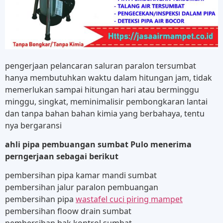
pengerjaan pelancaran saluran paralon tersumbat
hanya membutuhkan waktu dalam hitungan jam, tidak
memerlukan sampai hitungan hari atau berminggu
minggu, singkat, meminimalisir pembongkaran lantai
dan tanpa bahan bahan kimia yang berbahaya, tentu
nya bergaransi
ahli pipa pembuangan sumbat Pulo menerima
perngerjaan sebagai berikut
pembersihan pipa kamar mandi sumbat
pembersihan jalur paralon pembuangan
pembersihan pipa
wastafel cuci piring mampet
pembersihan floow drain sumbat