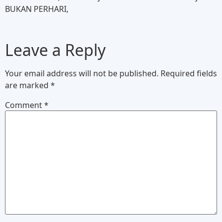
BUKAN PERHARI,
Leave a Reply
Your email address will not be published.
Required fields
are marked
*
Comment
*