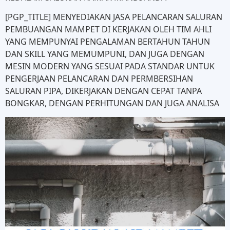
[PGP_TITLE] MENYEDIAKAN JASA PELANCARAN SALURAN
PEMBUANGAN MAMPET DI KERJAKAN OLEH TIM AHLI
YANG MEMPUNYAI PENGALAMAN BERTAHUN TAHUN
DAN SKILL YANG MEMUMPUNI, DAN JUGA DENGAN
MESIN MODERN YANG SESUAI PADA STANDAR UNTUK
PENGERJAAN PELANCARAN DAN PERMBERSIHAN
SALURAN PIPA, DIKERJAKAN DENGAN CEPAT TANPA
BONGKAR, DENGAN PERHITUNGAN DAN JUGA ANALISA