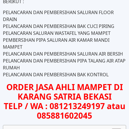
BERIKUT :
PELANCARAN DAN PEMBERSIHAN SALURAN FLOOR
DRAIN
PELANCARAN DAN PEMBERSIHAN BAK CUCI PIRING
PELANCARAN SALURAN WASTAFEL YANG MAMPET
PEMBERSIHAN PIPA SALURAN AIR KAMAR MANDI
MAMPET
PELANCARAN DAN PEMBERSIHAN SALURAN AIR BERSIH
PELANCARAN DAN PEMBERSIHAN PIPA TALANG AIR ATAP
RUMAH
PELANCARAN DAN PEMBERSIHAN BAK KONTROL
ORDER JASA AHLI MAMPET DI
KARANG SATRIA BEKASI
TELP / WA : 081213249197 atau
085881602045