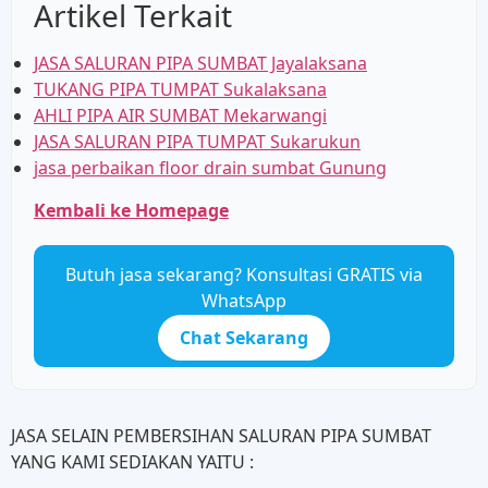
Artikel Terkait
JASA SALURAN PIPA SUMBAT Jayalaksana
TUKANG PIPA TUMPAT Sukalaksana
AHLI PIPA AIR SUMBAT Mekarwangi
JASA SALURAN PIPA TUMPAT Sukarukun
jasa perbaikan floor drain sumbat Gunung
Kembali ke Homepage
Butuh jasa sekarang? Konsultasi GRATIS via
WhatsApp
Chat Sekarang
JASA SELAIN PEMBERSIHAN SALURAN PIPA SUMBAT
YANG KAMI SEDIAKAN YAITU :