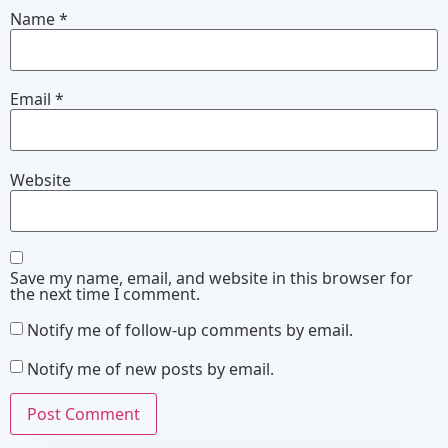
Name
*
Email
*
Website
Save my name, email, and website in this browser for
the next time I comment.
Notify me of follow-up comments by email.
Notify me of new posts by email.