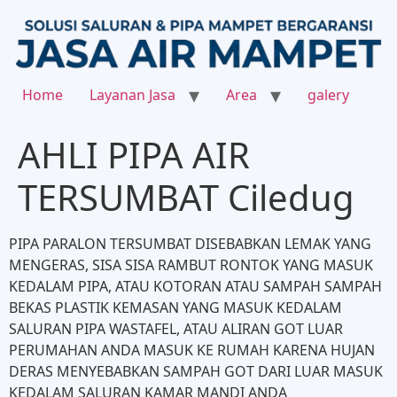
Home
Layanan Jasa
Area
galery
AHLI PIPA AIR
TERSUMBAT Ciledug
PIPA PARALON TERSUMBAT DISEBABKAN LEMAK YANG
MENGERAS, SISA SISA RAMBUT RONTOK YANG MASUK
KEDALAM PIPA, ATAU KOTORAN ATAU SAMPAH SAMPAH
BEKAS PLASTIK KEMASAN YANG MASUK KEDALAM
SALURAN PIPA WASTAFEL, ATAU ALIRAN GOT LUAR
PERUMAHAN ANDA MASUK KE RUMAH KARENA HUJAN
DERAS MENYEBABKAN SAMPAH GOT DARI LUAR MASUK
KEDALAM SALURAN KAMAR MANDI ANDA