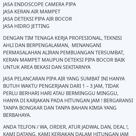
JASA ENDOSCOPE CAMERA PIPA
JASA KERAN AIR MAMPET
JASA DETEKSI PIPA AIR BOCOR
JASA HIDRO JETTING
DENGAN TIM TENAGA KERJA PROFESIONAL, TEKNISI
AHLI DAN BERPENGALAMAN, MENANGANI
PERMASALAHAN ALIRAN PEMBUANGAN TERSUMBAT,
KERAN MAMPET MAUPUN DETEKSI PIPA BOCOR BAIK
UNTUK AREA BEKASI DAN SEKITARNYA
JASA PELANCARAN PIPA AIR YANG SUMBAT INI HANYA
BUTUH WAKTU PENGERJAAN DARI 1 – 3 JAM, TIDAK
PERLU BERHARI HARI ATAU BERMINGGU MINGGU,
HANYA DI KARJAKAN PADA HITUNGAN JAM ! BERGARANSI
TANPA BONGKAR DAN TANPA BAHAN KIMIA YANG
BERBAHAYA.
ANDA TELFON / WA, ORDER, ATUR JADWAL DAN, DEAL !,
KAMI DATANG, KAMI KERJAKAN DALAM HITUNGAN JAM