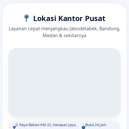
Lokasi Kantor Pusat
Layanan cepat menjangkau Jabodetabek, Bandung,
Medan & sekitarnya
Jl. Raya Bekasi KM 22, Harapan Jaya,
Buka 24 Jam