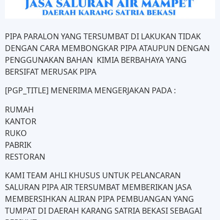
PIPA PARALON YANG TERSUMBAT DI LAKUKAN TIDAK
DENGAN CARA MEMBONGKAR PIPA ATAUPUN DENGAN
PENGGUNAKAN BAHAN KIMIA BERBAHAYA YANG
BERSIFAT MERUSAK PIPA
[PGP_TITLE] MENERIMA MENGERJAKAN PADA :
RUMAH
KANTOR
RUKO
PABRIK
RESTORAN
KAMI TEAM AHLI KHUSUS UNTUK PELANCARAN
SALURAN PIPA AIR TERSUMBAT MEMBERIKAN JASA
MEMBERSIHKAN ALIRAN PIPA PEMBUANGAN YANG
TUMPAT DI DAERAH KARANG SATRIA BEKASI SEBAGAI