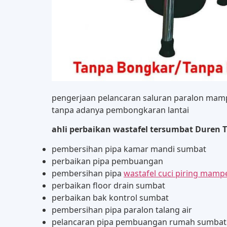
pengerjaan pelancaran saluran paralon mamp
tanpa adanya pembongkaran lantai
ahli perbaikan wastafel tersumbat Duren 
pembersihan pipa kamar mandi sumbat
perbaikan pipa pembuangan
pembersihan pipa
wastafel cuci piring mamp
perbaikan floor drain sumbat
perbaikan bak kontrol sumbat
pembersihan pipa paralon talang air
pelancaran pipa pembuangan rumah sumbat