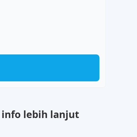
info lebih lanjut