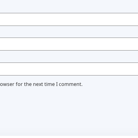
rowser for the next time I comment.