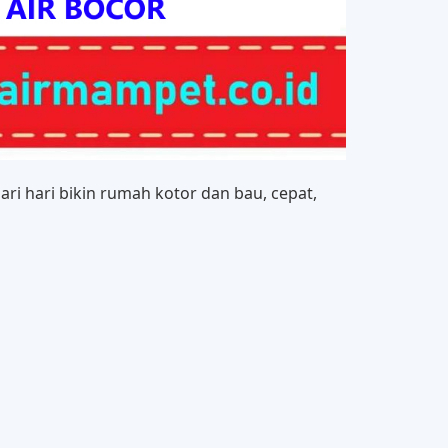
i hari bikin rumah kotor dan bau, cepat,