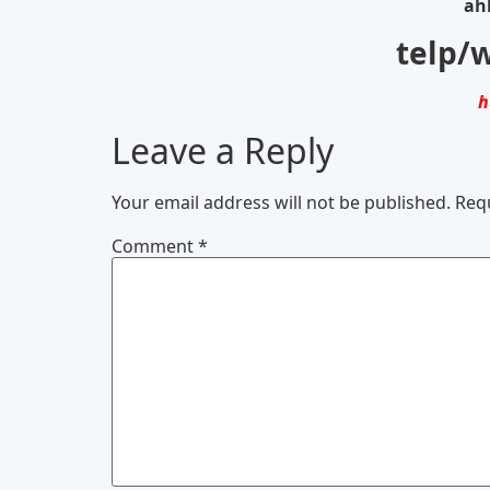
ahl
telp/
h
Leave a Reply
Your email address will not be published.
Req
Comment
*