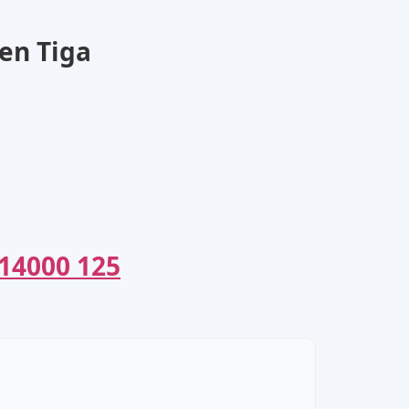
en Tiga
14000 125