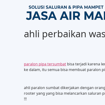
ahli perbaikan wa
paralon pipa tersumbat
bisa terjadi karena 
ke dalam, itu semua bisa membuat paralon p
ahli paralon sumbat dikerjakan dengan ora
rooter yang yang bisa melancarkan saluran 
!!!