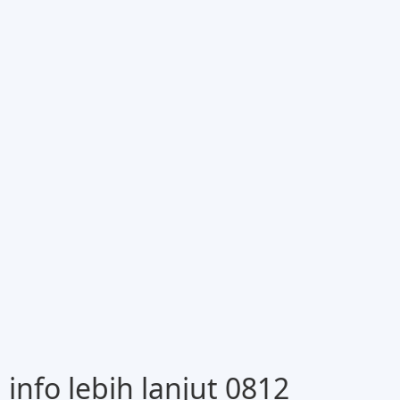
nfo lebih lanjut 0812