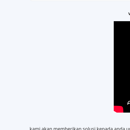
kami akan memberikan solusi kepada anda un