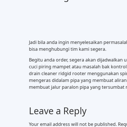
Jadi bila anda ingin menyelesaikan permasal
bisa menghubungi tim kami segera.
Begitu anda order, segera akan dijadwalkan
cuci piring mampet atau masalah bak kontrol
drain cleaner ridgid rooter menggunakan spi
mengeras didalam pipa yang membuat aliran 
membuat jalur paralon pipa yang tersumbat m
Leave a Reply
Your email address will not be published.
Req