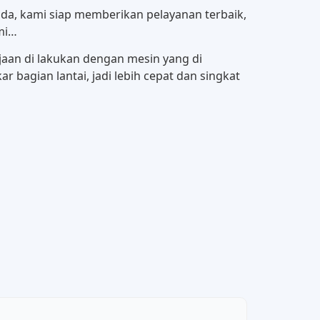
da, kami siap memberikan pelayanan terbaik,
mi…
jaan di lakukan dengan mesin yang di
 bagian lantai, jadi lebih cepat dan singkat