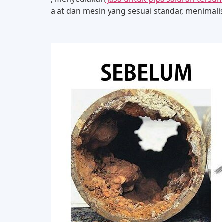
alat dan mesin yang sesuai standar, menimal