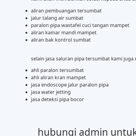
aliran pembuangan tersumbat
jalur talang air sumbat
paralon pipa wastafel cuci tangan mampet
aliran kamar mandi mampet
aliran bak kontrol sumbat
selain jasa saluran pipa tersumbat kami juga
ahli paralon tersumbat
ahli aliran kran mampet
jasa endoscope jalur paralon pipa
jasa water jetting
jasa deteksi pipa bocor
hubungi admin untuk 