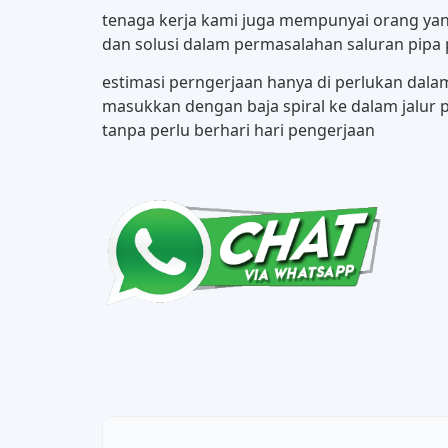
tenaga kerja kami juga mempunyai orang yan
dan solusi dalam permasalahan saluran pip
estimasi perngerjaan hanya di perlukan dala
masukkan dengan baja spiral ke dalam jalur pa
tanpa perlu berhari hari pengerjaan