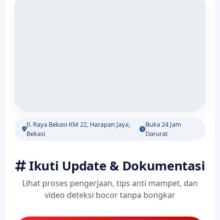
Jl. Raya Bekasi KM 22, Harapan Jaya,
Buka 24 Jam
Bekasi
Darurat
Ikuti Update & Dokumentasi
Lihat proses pengerjaan, tips anti mampet, dan
video deteksi bocor tanpa bongkar