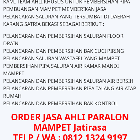
KAMI TEAM AHLI KHUSUS UNTUK PEMBERSIHAN PIPA
PEMBUANGAN MAMPET MEMBERIKAN JASA
PELANCARAN SALURAN YANG TERSUMBAT DI DAERAH
KARANG SATRIA BEKASI SEBAGAI BERIKUT :
PELANCARAN DAN PEMBERSIHAN SALURAN FLOOR
DRAIN
PELANCARAN DAN PEMBERSIHAN BAK CUCI PIRING
PELANCARAN SALURAN WASTAFEL YANG MAMPET
PEMBERSIHAN PIPA SALURAN AIR KAMAR MANDI
MAMPET
PELANCARAN DAN PEMBERSIHAN SALURAN AIR BERSIH
PELANCARAN DAN PEMBERSIHAN PIPA TALANG AIR ATAP
RUMAH
PELANCARAN DAN PEMBERSIHAN BAK KONTROL
ORDER JASA AHLI PARALON
MAMPET Jatirasa
TELP / WA : 0812 1324 9197