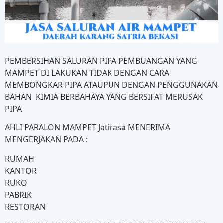
PEMBERSIHAN SALURAN PIPA PEMBUANGAN YANG
MAMPET DI LAKUKAN TIDAK DENGAN CARA
MEMBONGKAR PIPA ATAUPUN DENGAN PENGGUNAKAN
BAHAN KIMIA BERBAHAYA YANG BERSIFAT MERUSAK
PIPA
AHLI PARALON MAMPET Jatirasa MENERIMA
MENGERJAKAN PADA :
RUMAH
KANTOR
RUKO
PABRIK
RESTORAN