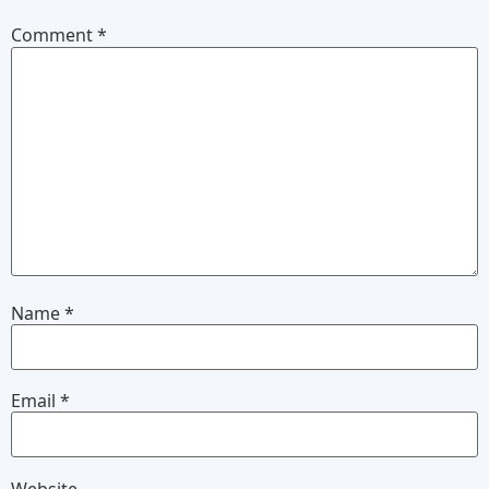
Comment
*
Name
*
Email
*
Website