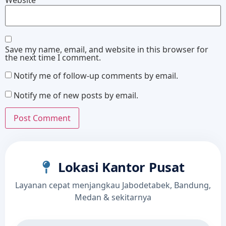
Save my name, email, and website in this browser for
the next time I comment.
Notify me of follow-up comments by email.
Notify me of new posts by email.
Lokasi Kantor Pusat
Layanan cepat menjangkau Jabodetabek, Bandung,
Medan & sekitarnya