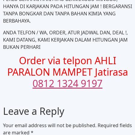
HANYA DI KARJAKAN PADA HITUNGAN JAM ! BERGARANSI
TANPA BONGKAR DAN TANPA BAHAN KIMIA YANG
BERBAHAYA.
ANDA TELFON / WA, ORDER, ATUR JADWAL DAN, DEAL !,
KAMI DATANG, KAMI KERJAKAN DALAM HITUNGAN JAM
BUKAN PERHARI
Order via telpon AHLI
PARALON MAMPET Jatirasa
0812 1324 9197
Leave a Reply
Your email address will not be published.
Required fields
are marked
*