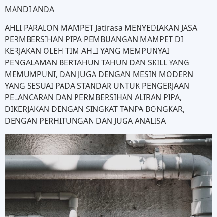
MANDI ANDA
AHLI PARALON MAMPET Jatirasa MENYEDIAKAN JASA
PERMBERSIHAN PIPA PEMBUANGAN MAMPET DI
KERJAKAN OLEH TIM AHLI YANG MEMPUNYAI
PENGALAMAN BERTAHUN TAHUN DAN SKILL YANG
MEMUMPUNI, DAN JUGA DENGAN MESIN MODERN
YANG SESUAI PADA STANDAR UNTUK PENGERJAAN
PELANCARAN DAN PERMBERSIHAN ALIRAN PIPA,
DIKERJAKAN DENGAN SINGKAT TANPA BONGKAR,
DENGAN PERHITUNGAN DAN JUGA ANALISA