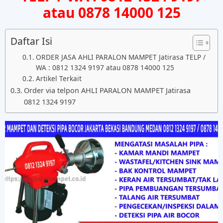
atau 0878 14000 125
Daftar Isi
ORDER JASA AHLI PARALON MAMPET Jatirasa TELP /
WA : 0812 1324 9197 atau 0878 14000 125
Artikel Terkait
Order via telpon AHLI PARALON MAMPET Jatirasa
0812 1324 9197