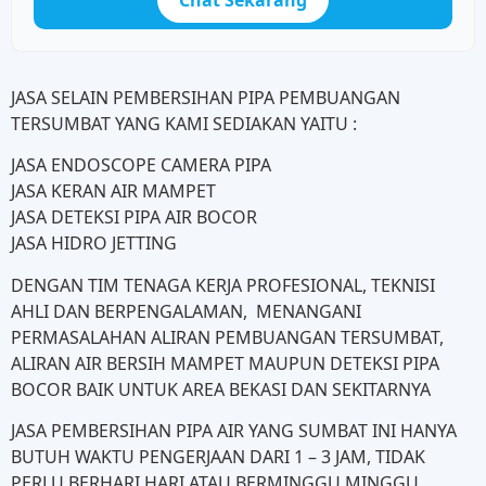
JASA SELAIN PEMBERSIHAN PIPA PEMBUANGAN
TERSUMBAT YANG KAMI SEDIAKAN YAITU :
JASA ENDOSCOPE CAMERA PIPA
JASA KERAN AIR MAMPET
JASA DETEKSI PIPA AIR BOCOR
JASA HIDRO JETTING
DENGAN TIM TENAGA KERJA PROFESIONAL, TEKNISI
AHLI DAN BERPENGALAMAN, MENANGANI
PERMASALAHAN ALIRAN PEMBUANGAN TERSUMBAT,
ALIRAN AIR BERSIH MAMPET MAUPUN DETEKSI PIPA
BOCOR BAIK UNTUK AREA BEKASI DAN SEKITARNYA
JASA PEMBERSIHAN PIPA AIR YANG SUMBAT INI HANYA
BUTUH WAKTU PENGERJAAN DARI 1 – 3 JAM, TIDAK
PERLU BERHARI HARI ATAU BERMINGGU MINGGU,