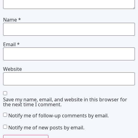
Name
*
Email
*
Website
Save my name, email, and website in this browser for
the next time I comment.
Notify me of follow-up comments by email.
Notify me of new posts by email.