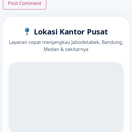
Lokasi Kantor Pusat
Layanan cepat menjangkau Jabodetabek, Bandung,
Medan & sekitarnya