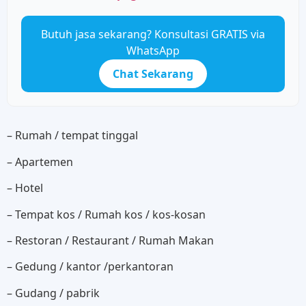
Butuh jasa sekarang? Konsultasi GRATIS via
WhatsApp
Chat Sekarang
– Rumah / tempat tinggal
– Apartemen
– Hotel
– Tempat kos / Rumah kos / kos-kosan
– Restoran / Restaurant / Rumah Makan
– Gedung / kantor /perkantoran
– Gudang / pabrik