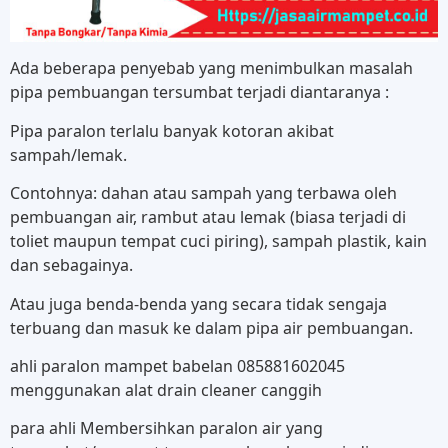
Ada beberapa penyebab yang menimbulkan masalah
pipa pembuangan tersumbat terjadi diantaranya :
Pipa paralon terlalu banyak kotoran akibat
sampah/lemak.
Contohnya: dahan atau sampah yang terbawa oleh
pembuangan air, rambut atau lemak (biasa terjadi di
toliet maupun tempat cuci piring), sampah plastik, kain
dan sebagainya.
Atau juga benda-benda yang secara tidak sengaja
terbuang dan masuk ke dalam pipa air pembuangan.
ahli paralon mampet babelan 085881602045
menggunakan alat drain cleaner canggih
para ahli Membersihkan paralon air yang