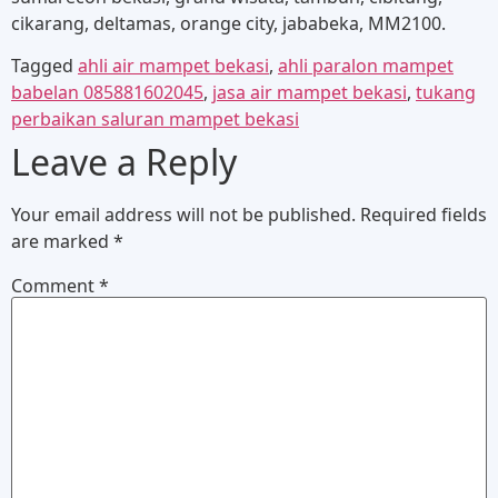
cikarang, deltamas, orange city, jababeka, MM2100.
Tagged
ahli air mampet bekasi
,
ahli paralon mampet
babelan 085881602045
,
jasa air mampet bekasi
,
tukang
perbaikan saluran mampet bekasi
Leave a Reply
Your email address will not be published.
Required fields
are marked
*
Comment
*