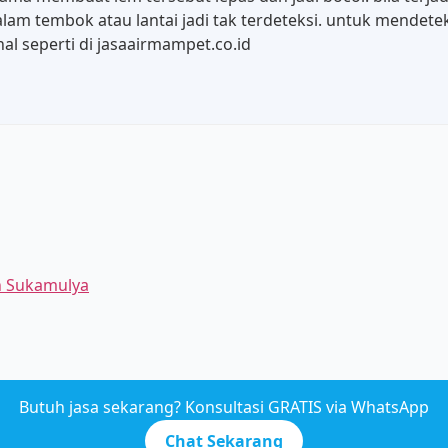
dalam tembok atau lantai jadi tak terdeteksi. untuk mende
al seperti di jasaairmampet.co.id
ah Sukamulya
Butuh jasa sekarang? Konsultasi GRATIS via WhatsApp
Chat Sekarang