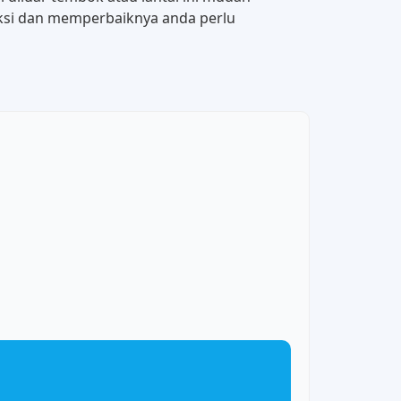
teksi dan memperbaiknya anda perlu