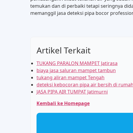
temukan dan di perbaiki tetapi seringnya di
memanggil jasa deteksi pipa bocor profession
Artikel Terkait
TUKANG PARALON MAMPET Jatirasa
biaya jasa saluran mampet tambun
tukang aliran mampet Tengah
deteksi kebocoran pipa air bersih di rum
JASA PIPA AIR TUMPAT Jatimurni
Kembali ke Homepage