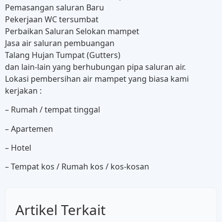
Pemasangan saluran Baru
Pekerjaan WC tersumbat
Perbaikan Saluran Selokan mampet
Jasa air saluran pembuangan
Talang Hujan Tumpat (Gutters)
dan lain-lain yang berhubungan pipa saluran air.
Lokasi pembersihan air mampet yang biasa kami
kerjakan :
– Rumah / tempat tinggal
– Apartemen
– Hotel
– Tempat kos / Rumah kos / kos-kosan
Artikel Terkait