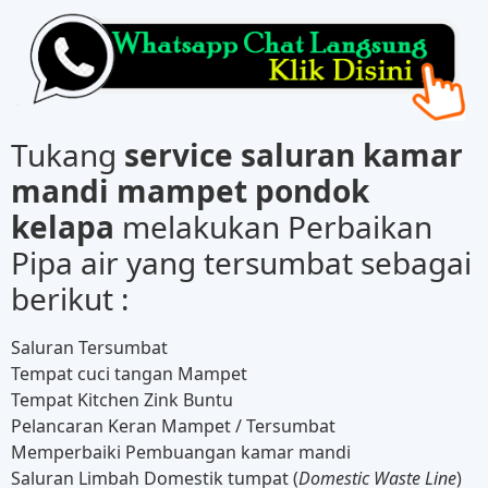
Tukang
service saluran kamar
mandi mampet pondok
kelapa
melakukan Perbaikan
Pipa air yang tersumbat sebagai
berikut :
Saluran Tersumbat
Tempat cuci tangan Mampet
Tempat Kitchen Zink Buntu
Pelancaran Keran Mampet / Tersumbat
Memperbaiki Pembuangan kamar mandi
Saluran Limbah Domestik tumpat (
Domestic Waste Line
)