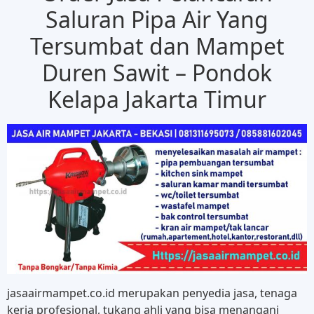
Saluran Pipa Air Yang
Tersumbat dan Mampet
Duren Sawit – Pondok
Kelapa Jakarta Timur
jasaairmampet.co.id merupakan penyedia jasa, tenaga
kerja profesional, tukang ahli yang bisa menangani