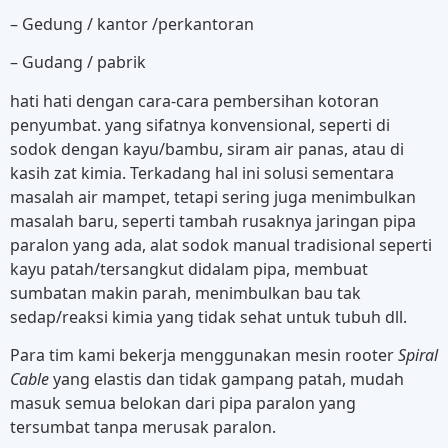
– Gedung / kantor /perkantoran
– Gudang / pabrik
hati hati dengan cara-cara pembersihan kotoran
penyumbat. yang sifatnya konvensional, seperti di
sodok dengan kayu/bambu, siram air panas, atau di
kasih zat kimia. Terkadang hal ini solusi sementara
masalah air mampet, tetapi sering juga menimbulkan
masalah baru, seperti tambah rusaknya jaringan pipa
paralon yang ada, alat sodok manual tradisional seperti
kayu patah/tersangkut didalam pipa, membuat
sumbatan makin parah, menimbulkan bau tak
sedap/reaksi kimia yang tidak sehat untuk tubuh dll.
Para tim kami bekerja menggunakan mesin rooter
Spiral
Cable
yang elastis dan tidak gampang patah, mudah
masuk semua belokan dari pipa paralon yang
tersumbat tanpa merusak paralon.