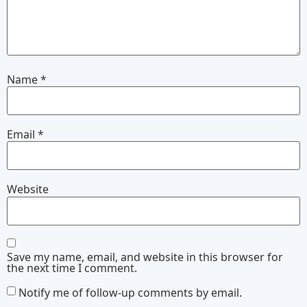
Name
*
Email
*
Website
Save my name, email, and website in this browser for
the next time I comment.
Notify me of follow-up comments by email.