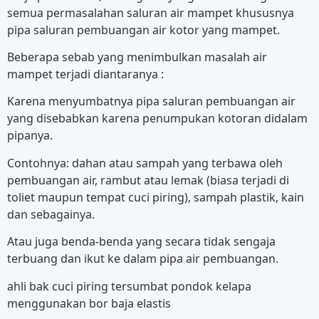
semua permasalahan saluran air mampet khususnya
pipa saluran pembuangan air kotor yang mampet.
Beberapa sebab yang menimbulkan masalah air
mampet terjadi diantaranya :
Karena menyumbatnya pipa saluran pembuangan air
yang disebabkan karena penumpukan kotoran didalam
pipanya.
Contohnya: dahan atau sampah yang terbawa oleh
pembuangan air, rambut atau lemak (biasa terjadi di
toliet maupun tempat cuci piring), sampah plastik, kain
dan sebagainya.
Atau juga benda-benda yang secara tidak sengaja
terbuang dan ikut ke dalam pipa air pembuangan.
ahli bak cuci piring tersumbat pondok kelapa
menggunakan bor baja elastis