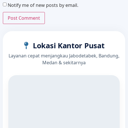
Notify me of new posts by email.
Lokasi Kantor Pusat
Layanan cepat menjangkau Jabodetabek, Bandung,
Medan & sekitarnya